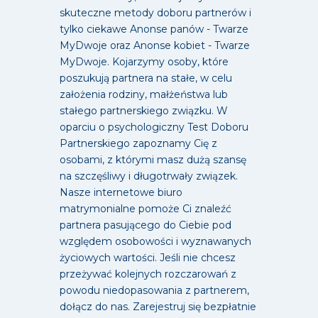
skuteczne metody doboru partnerów i
tylko ciekawe Anonse panów - Twarze
MyDwoje oraz Anonse kobiet - Twarze
MyDwoje. Kojarzymy osoby, które
poszukują partnera na stałe, w celu
założenia rodziny, małżeństwa lub
stałego partnerskiego związku. W
oparciu o psychologiczny Test Doboru
Partnerskiego zapoznamy Cię z
osobami, z którymi masz dużą szansę
na szczęśliwy i długotrwały związek.
Nasze internetowe biuro
matrymonialne pomoże Ci znaleźć
partnera pasującego do Ciebie pod
względem osobowości i wyznawanych
życiowych wartości. Jeśli nie chcesz
przeżywać kolejnych rozczarowań z
powodu niedopasowania z partnerem,
dołącz do nas. Zarejestruj się bezpłatnie