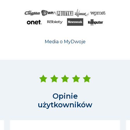
Media o MyDwoje
Opinie
użytkowników