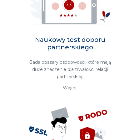
Naukowy test doboru
partnerskiego
Bada obszary osobowości, które mają
duże znaczenie dla trwałości relacji
partnerskiej.
Więcej