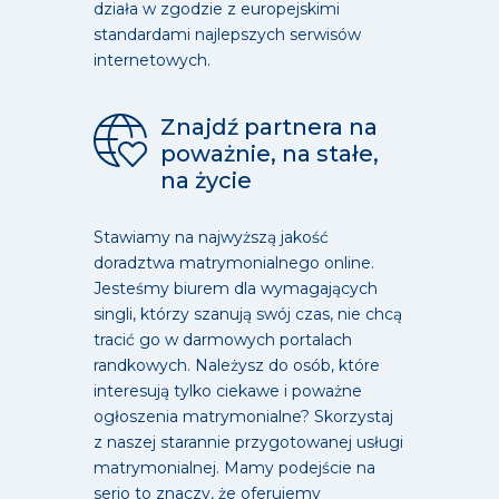
działa w zgodzie z europejskimi
standardami najlepszych serwisów
internetowych.
Znajdź partnera na
poważnie, na stałe,
na życie
Stawiamy na najwyższą jakość
doradztwa matrymonialnego online.
Jesteśmy biurem dla wymagających
singli, którzy szanują swój czas, nie chcą
tracić go w darmowych portalach
randkowych. Należysz do osób, które
interesują tylko ciekawe i poważne
ogłoszenia matrymonialne? Skorzystaj
z naszej starannie przygotowanej usługi
matrymonialnej. Mamy podejście na
serio to znaczy, że oferujemy