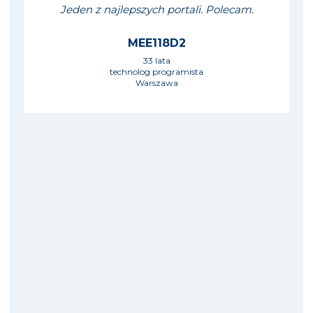
Jeden z najlepszych portali. Polecam.
MEE118D2
33 lata
technolog programista
Warszawa