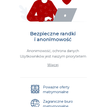
Bezpieczne randki
i anonimowość
Anonimowość, ochrona danych
Użytkowników jest naszym priorytetem
Więcej
Poważne oferty
matrymonialne
Zagraniczne biuro
matrymonialne