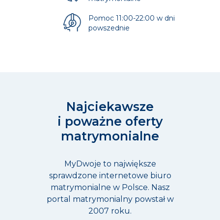
Pomoc 11:00-22:00 w dni
powszednie
Najciekawsze
i poważne oferty
matrymonialne
MyDwoje to największe
sprawdzone internetowe biuro
matrymonialne w Polsce. Nasz
portal matrymonialny powstał w
2007 roku.