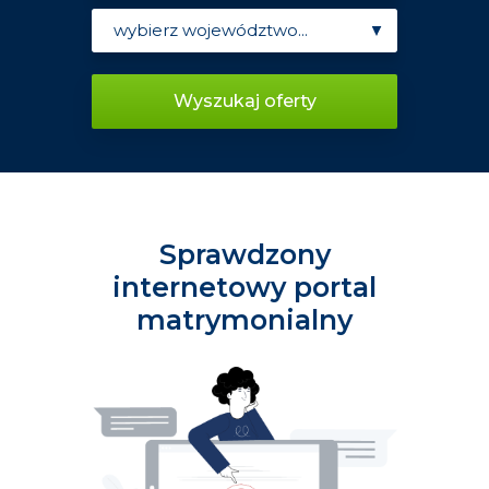
Wyszukaj oferty
Sprawdzony
internetowy portal
matrymonialny