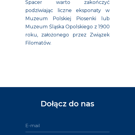
Spacer warto zakończyć
podziwiając liczne eksponaty w
Muzeum Polskiej Piosenki lub
Muzeum Śląska Opolskiego z 1900
roku, założonego przez Związek
Filomatów.
Dołącz do nas