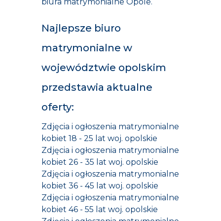
biura matrymonialne Opole.
Najlepsze biuro
matrymonialne w
województwie opolskim
przedstawia aktualne
oferty:
Zdjęcia i ogłoszenia matrymonialne
kobiet 18 - 25 lat woj. opolskie
Zdjęcia i ogłoszenia matrymonialne
kobiet 26 - 35 lat woj. opolskie
Zdjęcia i ogłoszenia matrymonialne
kobiet 36 - 45 lat woj. opolskie
Zdjęcia i ogłoszenia matrymonialne
kobiet 46 - 55 lat woj. opolskie