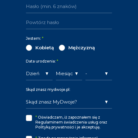
Jestem:
*
Kobietą
Mężczyzną
Data urodzenia:
*
Skąd znasz mydwoje.pl:
*
Oświadczam, iż zapoznałem się z
Regulaminem świadczenia usług oraz
Polityką prywatności i je akceptuję.