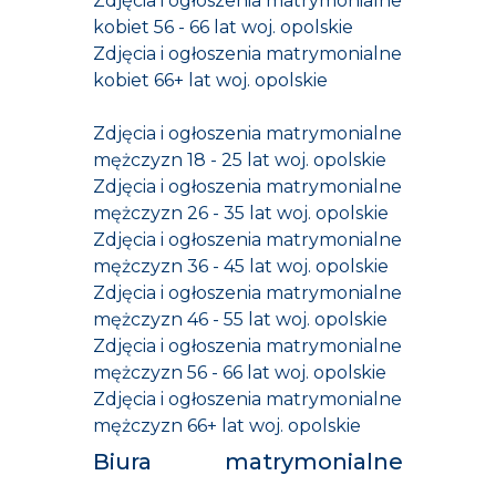
Zdjęcia i ogłoszenia matrymonialne
kobiet 56 - 66 lat woj. opolskie
Zdjęcia i ogłoszenia matrymonialne
kobiet 66+ lat woj. opolskie
Zdjęcia i ogłoszenia matrymonialne
mężczyzn 18 - 25 lat woj. opolskie
Zdjęcia i ogłoszenia matrymonialne
mężczyzn 26 - 35 lat woj. opolskie
Zdjęcia i ogłoszenia matrymonialne
mężczyzn 36 - 45 lat woj. opolskie
Zdjęcia i ogłoszenia matrymonialne
mężczyzn 46 - 55 lat woj. opolskie
Zdjęcia i ogłoszenia matrymonialne
mężczyzn 56 - 66 lat woj. opolskie
Zdjęcia i ogłoszenia matrymonialne
mężczyzn 66+ lat woj. opolskie
Biura matrymonialne