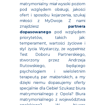
matrymonialny miał wysoki poziom
pod względem obsługi, jakości
ofert i sposobu kojarzenia, szukaj
miłości z MyDwoje. Z nami
znajdziesz
partnera
dopasowanego
pod względem
priorytetów, takich jak:
temperament, wartości życiowe i
styl życia. Wystarczy, że wypełnisz
Test Doboru Partnerskiego,
stworzony przez Andrzeja
Rutowskiego, będącego
psychologiem
i
wieloletnim
terapeutą par małżeńskich, a my
dzięki niemu dopasujemy oferty
specjalnie dla Ciebie!
Szukasz biura
matrymonialnego z Opola? Biura
matrymonialnego z województwa