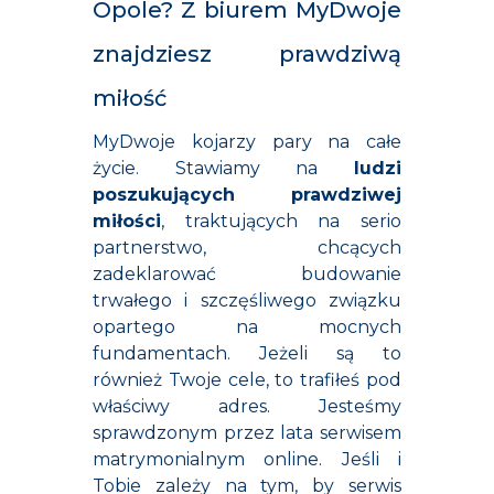
Opole? Z biurem MyDwoje
znajdziesz prawdziwą
miłość
MyDwoje kojarzy pary na całe
życie. Stawiamy na
ludzi
poszukujących prawdziwej
miłości
, traktujących na serio
partnerstwo, chcących
zadeklarować budowanie
trwałego i szczęśliwego związku
opartego na mocnych
fundamentach. Jeżeli są to
również Twoje cele, to trafiłeś pod
właściwy adres. Jesteśmy
sprawdzonym przez lata serwisem
matrymonialnym online. Jeśli i
Tobie zależy na tym, by serwis