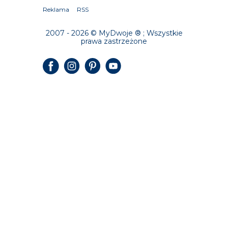
Reklama
RSS
2007 - 2026 © MyDwoje ® ; Wszystkie
prawa zastrzeżone