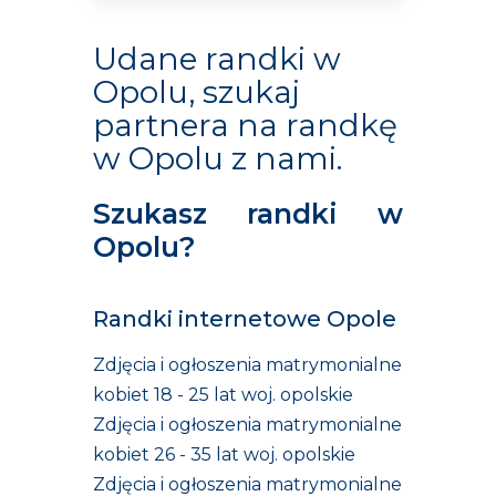
Udane randki w
Opolu, szukaj
partnera na randkę
w Opolu z nami.
Szukasz randki w
Opolu?
Randki internetowe Opole
Zdjęcia i ogłoszenia matrymonialne
kobiet 18 - 25 lat woj. opolskie
Zdjęcia i ogłoszenia matrymonialne
kobiet 26 - 35 lat woj. opolskie
Zdjęcia i ogłoszenia matrymonialne