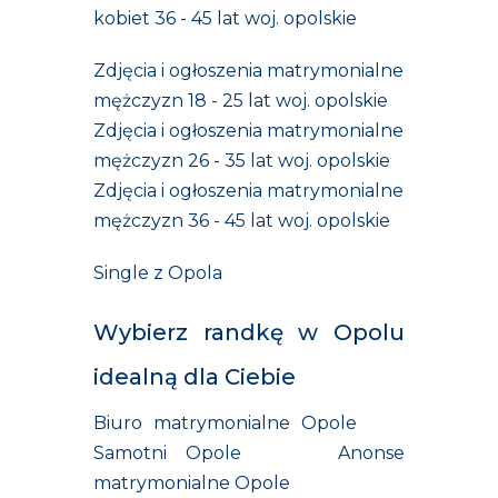
kobiet 36 - 45 lat woj. opolskie
Zdjęcia i ogłoszenia matrymonialne
mężczyzn 18 - 25 lat woj. opolskie
Zdjęcia i ogłoszenia matrymonialne
mężczyzn 26 - 35 lat woj. opolskie
Zdjęcia i ogłoszenia matrymonialne
mężczyzn 36 - 45 lat woj. opolskie
Single z Opola
Wybierz randkę w Opolu
idealną dla Ciebie
Biuro matrymonialne Opole
Samotni Opole
Anonse
matrymonialne Opole