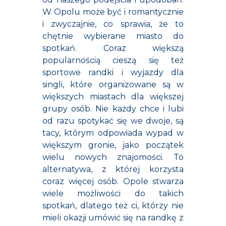
W Opolu może być i romantycznie
i zwyczajnie, co sprawia, że to
chętnie wybierane miasto do
spotkań. Coraz większą
popularnością cieszą się też
sportowe randki i wyjazdy dla
singli, które organizowane są w
większych miastach dla większej
grupy osób. Nie każdy chce i lubi
od razu spotykać się we dwoje, są
tacy, którym odpowiada wypad w
większym gronie, jako początek
wielu nowych znajomości. To
alternatywa, z której korzysta
coraz więcej osób. Opole stwarza
wiele możliwości do takich
spotkań, dlatego też ci, którzy nie
mieli okazji umówić się na randkę z