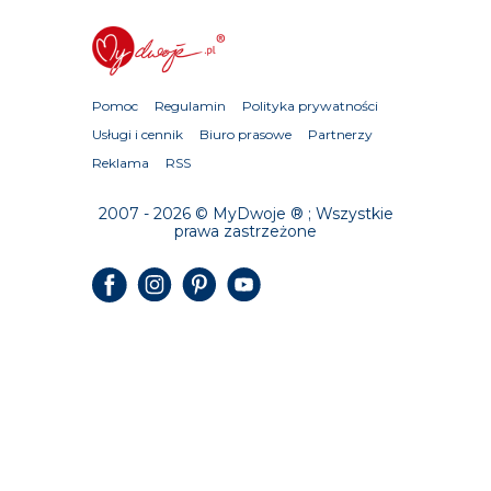
Pomoc
Regulamin
Polityka prywatności
Usługi i cennik
Biuro prasowe
Partnerzy
Reklama
RSS
2007 - 2026 © MyDwoje ® ; Wszystkie
prawa zastrzeżone