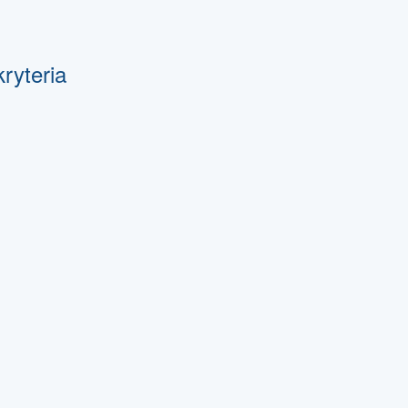
ryteria