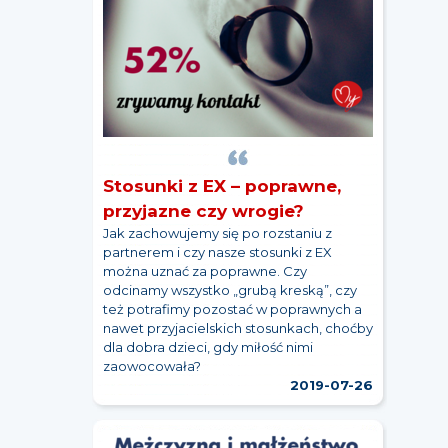
Stosunki z EX – poprawne,
przyjazne czy wrogie?
Jak zachowujemy się po rozstaniu z
partnerem i czy nasze stosunki z EX
można uznać za poprawne. Czy
odcinamy wszystko „grubą kreską”, czy
też potrafimy pozostać w poprawnych a
nawet przyjacielskich stosunkach, choćby
dla dobra dzieci, gdy miłość nimi
zaowocowała?
2019-07-26