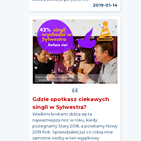
2019-01-14
Gdzie spotkasz ciekawych
singli w Sylwestra?
Wielkimi krokami zbliża się ta
najważniejsza noc w roku, kiedy
pożegnamy Stary 2018, a powitamy Nowy
2019 Rok. Sprawdzałeś już co robią inne
samotne osoby w ten wyjątkowy