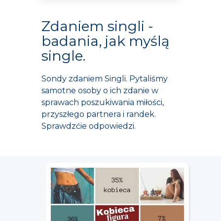
Zdaniem singli -
badania, jak myślą
single.
Sondy zdaniem Singli. Pytaliśmy
samotne osoby o ich zdanie w
sprawach poszukiwania miłości,
przyszłego partnera i randek.
Sprawdzćie odpowiedzi.