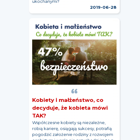
ukochanymi?
2019-06-28
Kobiety i małżeństwo, co
decyduje, że kobieta mówi
TAK?
Współczesne kobiety są niezależne,
robią karierę, osiągają sukcesy, potrafią
pogodzić założenie rodziny z rozwojem