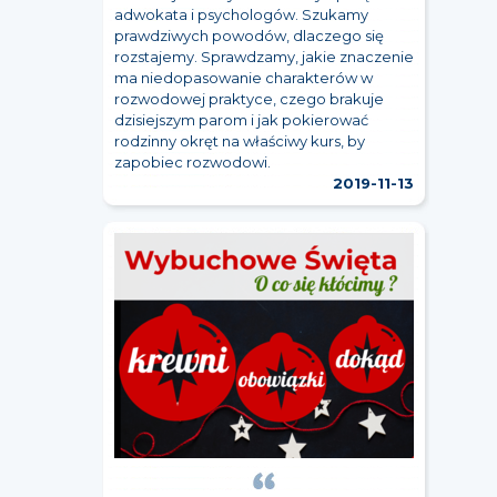
adwokata i psychologów. Szukamy
prawdziwych powodów, dlaczego się
rozstajemy. Sprawdzamy, jakie znaczenie
ma niedopasowanie charakterów w
rozwodowej praktyce, czego brakuje
dzisiejszym parom i jak pokierować
rodzinny okręt na właściwy kurs, by
zapobiec rozwodowi.
2019-11-13