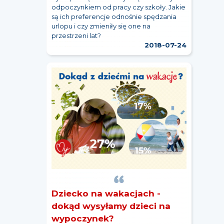
odpoczynkiem od pracy czy szkoły. Jakie
są ich preferencje odnośnie spędzania
urlopu i czy zmieniły się one na
przestrzeni lat?
2018-07-24
Dziecko na wakacjach -
dokąd wysyłamy dzieci na
wypoczynek?