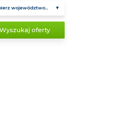
Wyszukaj oferty