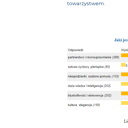
towarzystwem.