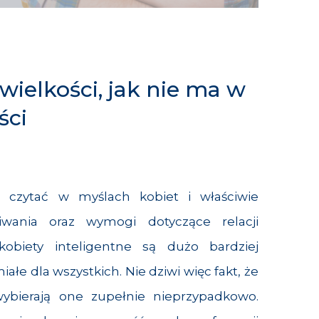
 wielkości, jak nie ma w
ści
ą czytać w myślach kobiet i właściwie
wania oraz wymogi dotyczące relacji
kobiety inteligentne są dużo bardziej
iałe dla wszystkich. Nie dziwi więc fakt, że
ybierają one zupełnie nieprzypadkowo.