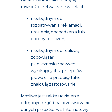
Dane Użytkownika mogą są
również przetwarzane w celach:
niezbędnym do
rozpatrywania reklamacji,
ustalenia, dochodzenia lub
obrony roszczeń;
niezbędnym do realizacji
zobowiązań
publicznoskarbowych
wynikających z przepisów
prawa o ile przepisy takie
znajdują zastosowanie
Możliwe jest także udzielenie
odrębnych zgód na przetwarzanie
danych przez Serwis Internetowy