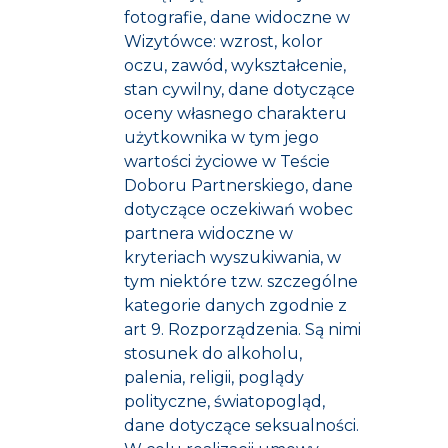
fotografie, dane widoczne w
Wizytówce: wzrost, kolor
oczu, zawód, wykształcenie,
stan cywilny, dane dotyczące
oceny własnego charakteru
użytkownika w tym jego
wartości życiowe w Teście
Doboru Partnerskiego, dane
dotyczące oczekiwań wobec
partnera widoczne w
kryteriach wyszukiwania, w
tym niektóre tzw. szczególne
kategorie danych zgodnie z
art 9. Rozporządzenia. Są nimi
stosunek do alkoholu,
palenia, religii, poglądy
polityczne, światopogląd,
dane dotyczące seksualności.