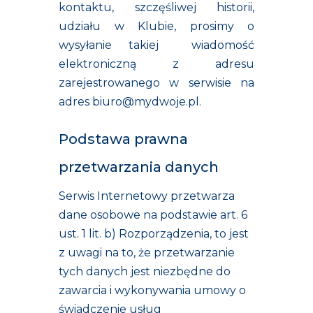
kontaktu, szczęśliwej historii,
udziału w Klubie, prosimy o
wysyłanie takiej wiadomość
elektroniczną z adresu
zarejestrowanego w serwisie na
adres
biuro@mydwoje.pl
.
Podstawa prawna
przetwarzania danych
Serwis Internetowy przetwarza
dane osobowe na podstawie art. 6
ust. 1 lit. b) Rozporządzenia, to jest
z uwagi na to, że przetwarzanie
tych danych jest niezbędne do
zawarcia i wykonywania umowy o
świadczenie usług