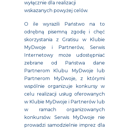
wyłącznie dla realizacji
wskazanych powyżej celów.
O ile wyrazili Państwo na to
odrębną pisemną zgodę i chęć
skorzystania z Gratisu w Klubie
MyDwoje i Partnerów, Serwis
Internetowy może udostępniać
zebrane od Państwa dane
Partnerom Klubu MyDwoj
e lub
Partnerom MyDwoje, z którymi
wspólnie organizuje konkursy w
celu realizacji usług oferowanych
w Klubie MyDwoje i Partnerów lub
w ramach organizowanych
konkursów. Serwis MyDwoje nie
prowadzi samodzielnie imprez dla