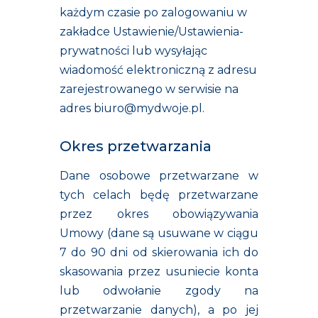
każdym czasie po zalogowaniu w
zakładce Ustawienie/Ustawienia-
prywatności lub wysyłając
wiadomość elektroniczną z adresu
zarejestrowanego w serwisie na
adres
biuro@mydwoje.pl
.
Okres przetwarzania
Dane osobowe przetwarzane w
tych celach będę przetwarzane
przez okres obowiązywania
Umowy (dane są usuwane w ciągu
7 do 90 dni od skierowania ich do
skasowania przez usuniecie konta
lub odwołanie zgody na
przetwarzanie danych), a po jej