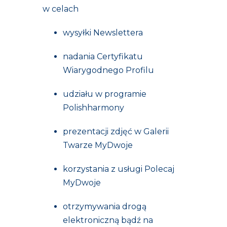
w celach
wysyłki Newslettera
nadania Certyfikatu
Wiarygodnego Profilu
udziału w programie
Polishharmony
prezentacji zdjęć w Galerii
Twarze MyDwoje
korzystania z usługi Polecaj
MyDwoje
otrzymywania drogą
elektroniczną bądź na