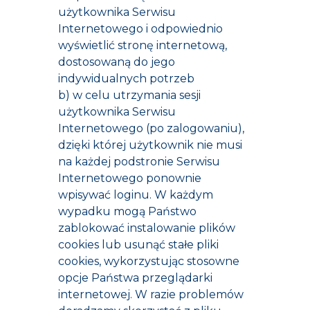
użytkownika Serwisu
Internetowego i odpowiednio
wyświetlić stronę internetową,
dostosowaną do jego
indywidualnych potrzeb
b) w celu utrzymania sesji
użytkownika Serwisu
Internetowego (po zalogowaniu),
dzięki której użytkownik nie musi
na każdej podstronie Serwisu
Internetowego ponownie
wpisywać loginu. W każdym
wypadku mogą Państwo
zablokować instalowanie plików
cookies lub usunąć stałe pliki
cookies, wykorzystując stosowne
opcje Państwa przeglądarki
internetowej. W razie problemów