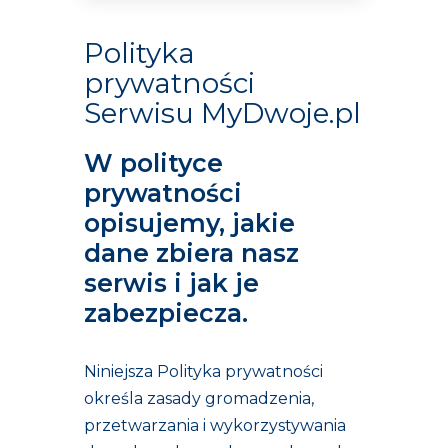
Polityka
prywatności
Serwisu MyDwoje.pl
W polityce
prywatności
opisujemy, jakie
dane zbiera nasz
serwis i jak je
zabezpiecza.
Niniejsza Polityka prywatności
określa zasady gromadzenia,
przetwarzania i wykorzystywania