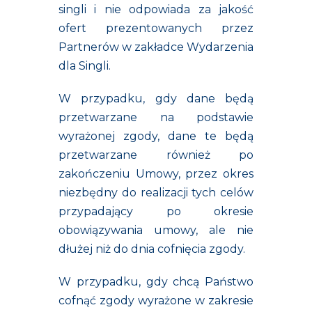
singli i nie odpowiada za jakość
ofert prezentowanych przez
Partnerów w zakładce Wydarzenia
dla Singli.
W przypadku, gdy dane będą
przetwarzane na podstawie
wyrażonej zgody, dane te będą
przetwarzane również po
zakończeniu Umowy, przez okres
niezbędny do realizacji tych celów
przypadający po okresie
obowiązywania umowy, ale nie
dłużej niż do dnia cofnięcia zgody.
W przypadku, gdy chcą Państwo
cofnąć zgody wyrażone w zakresie