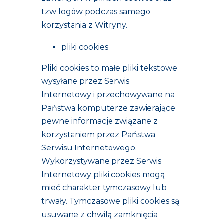
tzw logów podczas samego
korzystania z Witryny.
pliki cookies
Pliki cookies to małe pliki tekstowe
wysyłane przez Serwis
Internetowy i przechowywane na
Państwa komputerze zawierające
pewne informacje związane z
korzystaniem przez Państwa
Serwisu Internetowego.
Wykorzystywane przez Serwis
Internetowy pliki cookies mogą
mieć charakter tymczasowy lub
trwały. Tymczasowe pliki cookies są
usuwane z chwilą zamknięcia