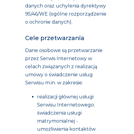
danych oraz uchylenia dyrektywy
95/46/WE (ogólne rozporządzenie
o ochronie danych).
Cele przetwarzania
Dane osobowe są przetwarzanie
przez Serwis Internetowy w
celach związanych z realizacją
umowy o świadczenie usług
Serwisu m.in. w zakresie:
realizacji głównej usługi
Serwisu Internetowego:
świadczenia usługi
matrymonialnej -
umożliwienia kontaktów