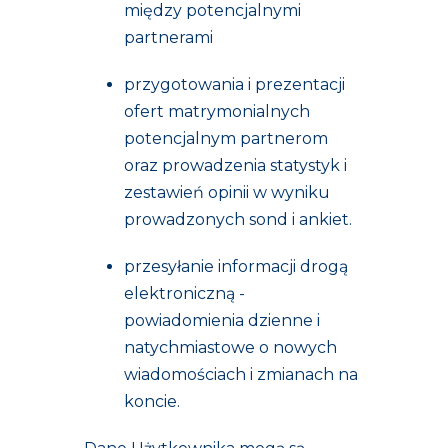
między potencjalnymi
partnerami
przygotowania i prezentacji
ofert matrymonialnych
potencjalnym partnerom
oraz prowadzenia statystyk i
zestawień opinii w wyniku
prowadzonych sond i ankiet.
przesyłanie informacji drogą
elektroniczną -
powiadomienia dzienne i
natychmiastowe o nowych
wiadomościach i zmianach na
koncie.