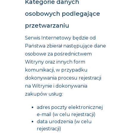
Kategorie danych
osobowych podlegające
przetwarzaniu
Serwis Internetowy będzie od
Państwa zbierał następujące dane
osobowe za pośrednictwem
Witryny oraz innych form
komunikacji, w przypadku
dokonywania procesu rejestracji
na Witrynie i dokonywania
zakupów usług:
adres poczty elektronicznej
e-mail (w celu rejestracji)
data urodzenia (w celu
rejestracji)