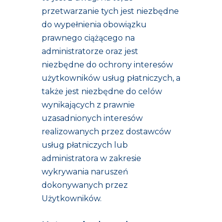
przetwarzanie tych jest niezbędne
do wypełnienia obowiązku
prawnego ciążącego na
administratorze oraz jest
niezbędne do ochrony interesów
użytkowników usług płatniczych, a
także jest niezbędne do celów
wynikających z prawnie
uzasadnionych interesów
realizowanych przez dostawców
usług płatniczych lub
administratora w zakresie
wykrywania naruszeń
dokonywanych przez
Użytkowników.