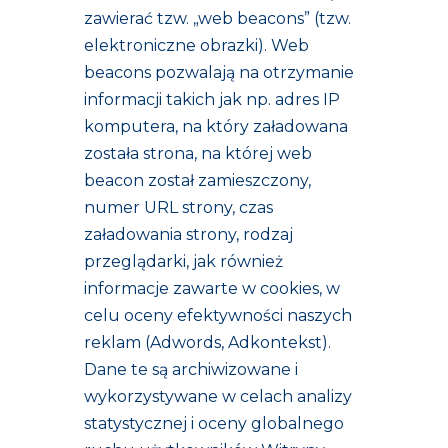
zawierać tzw. „web beacons” (tzw.
elektroniczne obrazki). Web
beacons pozwalają na otrzymanie
informacji takich jak np. adres IP
komputera, na który załadowana
została strona, na której web
beacon został zamieszczony,
numer URL strony, czas
załadowania strony, rodzaj
przeglądarki, jak również
informacje zawarte w cookies, w
celu oceny efektywności naszych
reklam (Adwords, Adkontekst).
Dane te są archiwizowane i
wykorzystywane w celach analizy
statystycznej i oceny globalnego