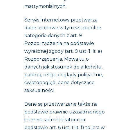
matrymonialnych.
Serwis Internetowy przetwarza
dane osobowe w tym szczególne
kategorie danych z art. 9
Rozporządzenia na podstawie
wyrażonej zgody (art. 9 ust. 1 lit. a)
Rozporządzenia. Mowa tu o
danych jak stosunek do alkoholu,
palenia, religii, poglądy polityczne,
światopogląd, dane dotyczące
seksualności.
Dane są przetwarzane także na
podstawie prawnie uzasadnionego
interesu administratora na
podstawie art. 6 ust. 1 lit. f) to jest w