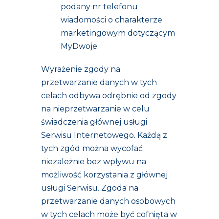
podany nr telefonu
wiadomości o charakterze
marketingowym dotyczącym
MyDwoje.
Wyrażenie zgody na
przetwarzanie danych w tych
celach odbywa odrębnie od zgody
na nieprzetwarzanie w celu
świadczenia głównej usługi
Serwisu Internetowego. Każdą z
tych zgód można wycofać
niezależnie bez wpływu na
możliwość korzystania z głównej
usługi Serwisu. Zgoda na
przetwarzanie danych osobowych
w tych celach może być cofnięta w