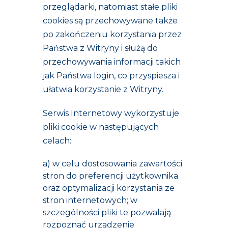
przeglądarki, natomiast stałe pliki
cookies są przechowywane także
po zakończeniu korzystania przez
Państwa z Witryny i służą do
przechowywania informacji takich
jak Państwa login, co przyspiesza i
ułatwia korzystanie z Witryny.
Serwis Internetowy wykorzystuje
pliki cookie w następujących
celach:
a) w celu dostosowania zawartości
stron do preferencji użytkownika
oraz optymalizacji korzystania ze
stron internetowych; w
szczególności pliki te pozwalają
rozpoznać urządzenie