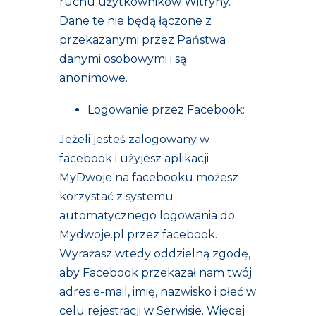
ruchu użytkowników Witryny.
Dane te nie będą łączone z
przekazanymi przez Państwa
danymi osobowymi i są
anonimowe.
Logowanie przez Facebook:
Jeżeli jesteś zalogowany w
facebook i użyjesz aplikacji
MyDwoje na facebooku możesz
korzystać z systemu
automatycznego logowania do
Mydwoje.pl przez facebook.
Wyrażasz wtedy oddzielną zgodę,
aby Facebook przekazał nam twój
adres e-mail, imię, nazwisko i płeć w
celu rejestracji w Serwisie. Więcej