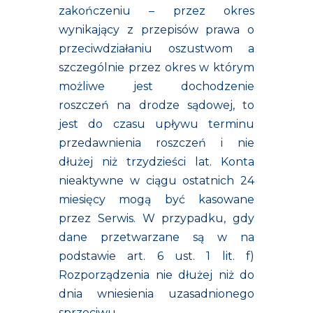
zakończeniu – przez okres
wynikający z przepisów prawa o
przeciwdziałaniu oszustwom a
szczególnie przez okres w którym
możliwe jest dochodzenie
roszczeń na drodze sądowej, to
jest do czasu upływu terminu
przedawnienia roszczeń i nie
dłużej niż trzydzieści lat. Konta
nieaktywne w ciągu ostatnich 24
miesięcy mogą być kasowane
przez Serwis. W przypadku, gdy
dane przetwarzane są w na
podstawie art. 6 ust. 1 lit. f)
Rozporządzenia nie dłużej niż do
dnia wniesienia uzasadnionego
sprzeciwu.