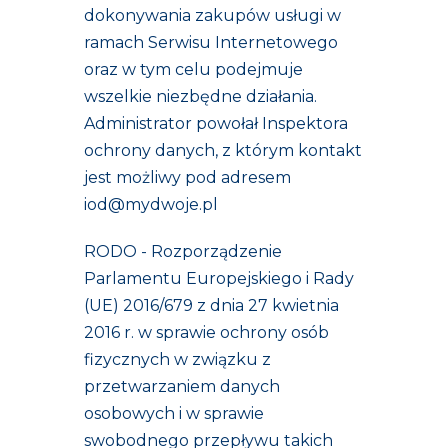
dokonywania zakupów usługi w
ramach Serwisu Internetowego
oraz w tym celu podejmuje
wszelkie niezbędne działania.
Administrator powołał Inspektora
ochrony danych, z którym kontakt
jest możliwy pod adresem
iod@mydwoje.pl
RODO - Rozporządzenie
Parlamentu Europejskiego i Rady
(UE) 2016/679 z dnia 27 kwietnia
2016 r. w sprawie ochrony osób
fizycznych w związku z
przetwarzaniem danych
osobowych i w sprawie
swobodnego przepływu takich