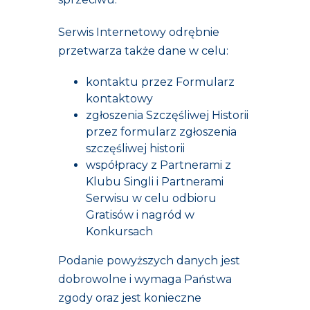
Serwis Internetowy odrębnie
przetwarza także dane w celu:
kontaktu przez Formularz
kontaktowy
zgłoszenia Szczęśliwej Historii
przez formularz zgłoszenia
szczęśliwej historii
współpracy z Partnerami z
Klubu Singli i Partnerami
Serwisu w celu odbioru
Gratisów i nagród w
Konkursach
Podanie powyższych danych jest
dobrowolne i wymaga Państwa
zgody oraz jest konieczne