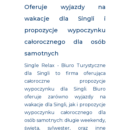
Oferuje wyjazdy na
wakacje dla Singli i
propozycje wypoczynku
całorocznego dla osób
samotnych
Single Relax - Biuro Turystyczne
dla Singli to firma oferująca
całoroczne propozycje
wypoczynku dla Singli. Biuro
oferuje zarówno wyjazdy na
wakacje dla Singli, jak i propozycje
wypoczynku całorocznego dla
osób samotnych: długie weekendy,
święta, sylwester, oraz inne