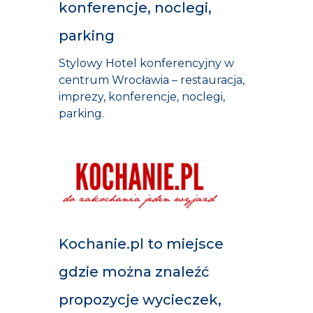
konferencje, noclegi,
parking
Stylowy Hotel konferencyjny w
centrum Wrocławia – restauracja,
imprezy, konferencje, noclegi,
parking.
Kochanie.pl to miejsce
gdzie można znaleźć
propozycje wycieczek,