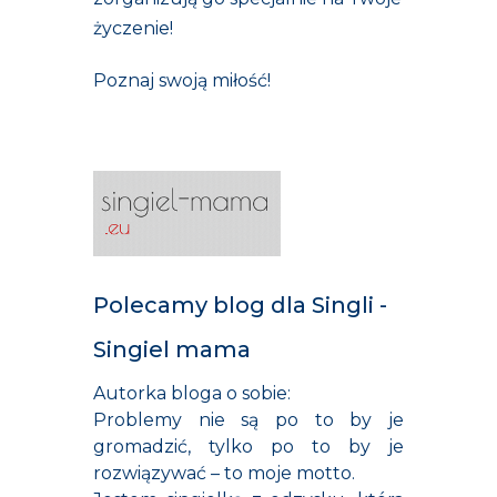
życzenie!
Poznaj swoją miłość!
Polecamy blog dla Singli -
Singiel mama
Autorka bloga o sobie:
Problemy nie są po to by je
gromadzić, tylko po to by je
rozwiązywać – to moje motto.