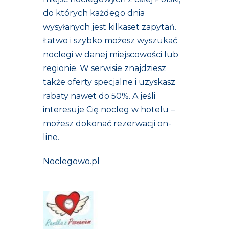
do których każdego dnia
wysyłanych jest kilkaset zapytań.
Łatwo i szybko możesz wyszukać
noclegi w danej miejscowości lub
regionie. W serwisie znajdziesz
także oferty specjalne i uzyskasz
rabaty nawet do 50%. A jeśli
interesuje Cię nocleg w hotelu –
możesz dokonać rezerwacji on-
line.
Noclegowo.pl