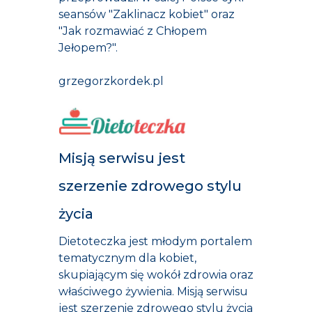
seansów "Zaklinacz kobiet" oraz
"Jak rozmawiać z Chłopem
Jełopem?".
grzegorzkordek.pl
Misją serwisu jest
szerzenie zdrowego stylu
życia
Dietoteczka jest młodym portalem
tematycznym dla kobiet,
skupiającym się wokół zdrowia oraz
właściwego żywienia. Misją serwisu
jest szerzenie zdrowego stylu życia