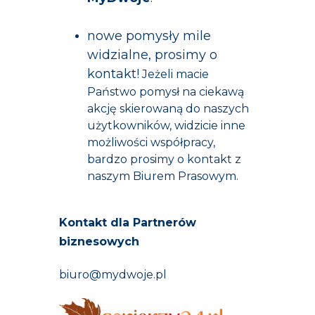
nowe pomysły mile
widzialne, prosimy o
kontakt!
Jeżeli macie
Państwo pomysł na ciekawą
akcję skierowaną do naszych
użytkowników, widzicie inne
możliwości współpracy,
bardzo prosimy o kontakt z
naszym Biurem Prasowym.
Kontakt dla Partnerów
biznesowych
biuro@mydwoje.pl