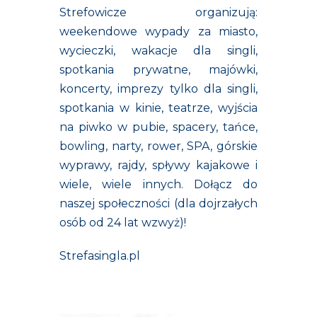
Strefowicze organizują:
weekendowe wypady za miasto,
wycieczki, wakacje dla singli,
spotkania prywatne, majówki,
koncerty, imprezy tylko dla singli,
spotkania w kinie, teatrze, wyjścia
na piwko w pubie, spacery, tańce,
bowling, narty, rower, SPA, górskie
wyprawy, rajdy, spływy kajakowe i
wiele, wiele innych. Dołącz do
naszej społeczności (dla dojrzałych
osób od 24 lat wzwyż)!
Strefasingla.pl