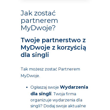
Jak zostać
partnerem
MyDwoje?
Twoje partnerstwo z
MyDwoje z korzyścią
dla singli
Tak możesz zostać Partnerem
MyDwoje.
Wydarzenia
Ogłaszaj swoje
dla singli
. Twoja firma
organizuje wydarzenia dla
singli? Dodaj swoje aktualne