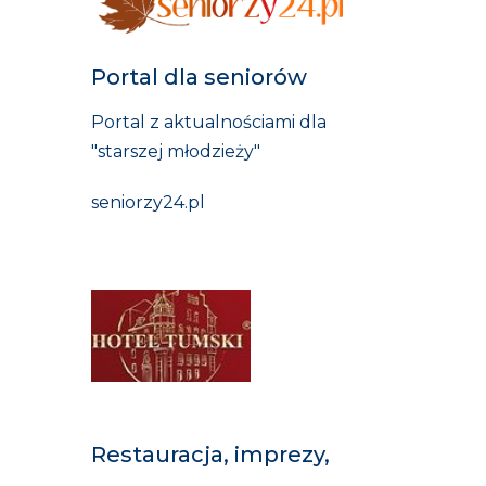
Portal dla seniorów
Portal z aktualnościami dla
"starszej młodzieży"
seniorzy24.pl
Restauracja, imprezy,