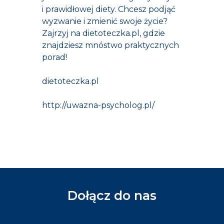
i prawidłowej diety. Chcesz podjąć
wyzwanie i zmienić swoje życie?
Zajrzyj na dietoteczka.pl, gdzie
znajdziesz mnóstwo praktycznych
porad!
dietoteczka.pl
http://uwazna-psycholog.pl/
Dołącz do nas