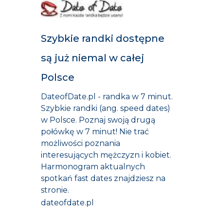
Szybkie randki dostępne
są już niemal w całej
Polsce
DateofDate.pl - randka w 7 minut.
Szybkie randki (ang. speed dates)
w Polsce. Poznaj swoją drugą
połówkę w 7 minut! Nie trać
możliwości poznania
interesujących mężczyzn i kobiet.
Harmonogram aktualnych
spotkań fast dates znajdziesz na
stronie.
dateofdate.pl