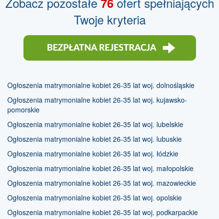
Zobacz pozostałe
ofert spełniających
76
Twoje kryteria
Ogłoszenia matrymonialne kobiet 26-35 lat woj. dolnośląskie
Ogłoszenia matrymonialne kobiet 26-35 lat woj. kujawsko-
pomorskie
Ogłoszenia matrymonialne kobiet 26-35 lat woj. lubelskie
Ogłoszenia matrymonialne kobiet 26-35 lat woj. lubuskie
Ogłoszenia matrymonialne kobiet 26-35 lat woj. łódzkie
Ogłoszenia matrymonialne kobiet 26-35 lat woj. małopolskie
Ogłoszenia matrymonialne kobiet 26-35 lat woj. mazowieckie
Ogłoszenia matrymonialne kobiet 26-35 lat woj. opolskie
Ogłoszenia matrymonialne kobiet 26-35 lat woj. podkarpackie