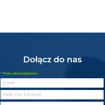
Dołącz do nas
* Pola obowiązkowe