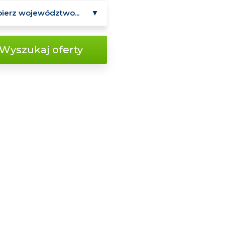
Wyszukaj oferty