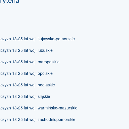
zyzn 18-25 lat woj. kujawsko-pomorskie
zyzn 18-25 lat woj. lubuskie
zyzn 18-25 lat woj. małopolskie
zyzn 18-25 lat woj. opolskie
zyzn 18-25 lat woj. podlaskie
zyzn 18-25 lat woj. śląskie
czyzn 18-25 lat woj. warmińsko-mazurskie
czyzn 18-25 lat woj. zachodniopomorskie