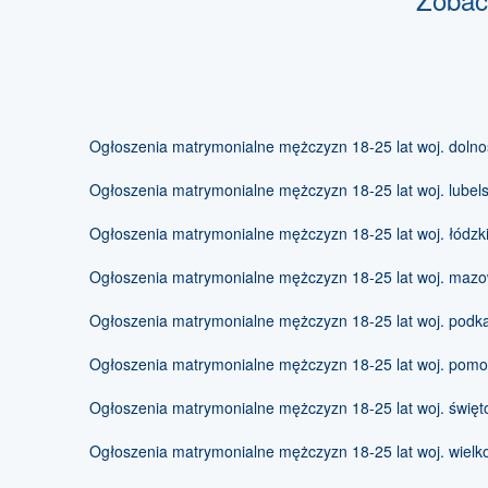
Ogłoszenia matrymonialne mężczyzn 18-25 lat woj. dolno
Ogłoszenia matrymonialne mężczyzn 18-25 lat woj. lubels
Ogłoszenia matrymonialne mężczyzn 18-25 lat woj. łódzk
Ogłoszenia matrymonialne mężczyzn 18-25 lat woj. mazo
Ogłoszenia matrymonialne mężczyzn 18-25 lat woj. podk
Ogłoszenia matrymonialne mężczyzn 18-25 lat woj. pomo
Ogłoszenia matrymonialne mężczyzn 18-25 lat woj. święt
Ogłoszenia matrymonialne mężczyzn 18-25 lat woj. wielk