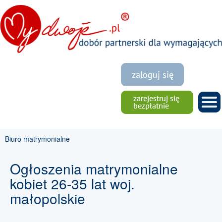
Biuro matrymonialne
Ogłoszenia matrymonialne
kobiet 26-35 lat woj.
małopolskie