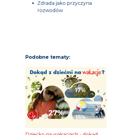
Zdrada jako przyczyna
rozwodów
Podobne tematy:
Dziecko na wakacjach - dokąd