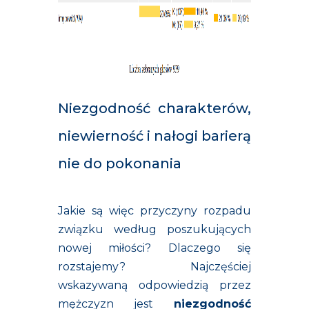
Niezgodność charakterów,
niewierność i nałogi barierą
nie do pokonania
Jakie są więc przyczyny rozpadu
związku według poszukujących
nowej miłości? Dlaczego się
rozstajemy? Najczęściej
wskazywaną odpowiedzią przez
mężczyzn jest
niezgodność