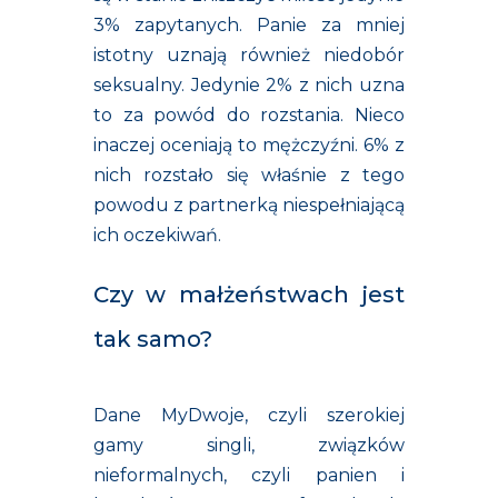
3% zapytanych. Panie za mniej
istotny uznają również niedobór
seksualny. Jedynie 2% z nich uzna
to za powód do rozstania. Nieco
inaczej oceniają to mężczyźni. 6% z
nich rozstało się właśnie z tego
powodu z partnerką niespełniającą
ich oczekiwań.
Czy w małżeństwach jest
tak samo?
Dane MyDwoje, czyli szerokiej
gamy singli, związków
nieformalnych, czyli panien i