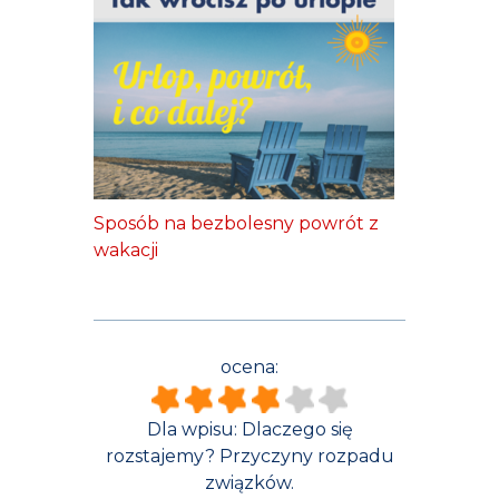
Sposób na bezbolesny powrót z
wakacji
ocena:
Dla wpisu:
Dlaczego się
rozstajemy? Przyczyny rozpadu
związków.