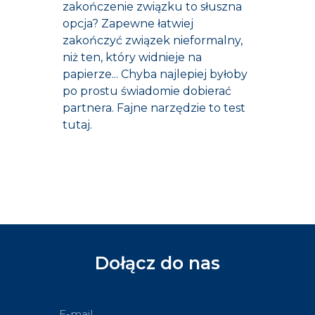
zakończenie związku to słuszna
opcja? Zapewne łatwiej
zakończyć związek nieformalny,
niż ten, który widnieje na
papierze... Chyba najlepiej byłoby
po prostu świadomie dobierać
partnera. Fajne narzędzie to test
tutaj.
Dołącz do nas