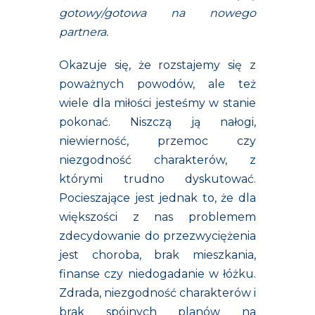
gotowy/gotowa na nowego
partnera.
Okazuje się, że rozstajemy się z
poważnych powodów, ale też
wiele dla miłości jesteśmy w stanie
pokonać. Niszczą ją nałogi,
niewierność, przemoc czy
niezgodność charakterów, z
którymi trudno dyskutować.
Pocieszające jest jednak to, że dla
większości z nas problemem
zdecydowanie do przezwyciężenia
jest choroba, brak mieszkania,
finanse czy niedogadanie w łóżku.
Zdrada, niezgodność charakterów i
brak spójnych planów na