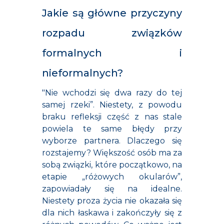
Jakie są główne przyczyny
rozpadu związków
formalnych i
nieformalnych?
"Nie wchodzi się dwa razy do tej
samej rzeki”. Niestety, z powodu
braku refleksji część z nas stale
powiela te same błędy przy
wyborze partnera. Dlaczego się
rozstajemy? Większość osób ma za
sobą związki, które początkowo, na
etapie „różowych okularów”,
zapowiadały się na idealne.
Niestety proza życia nie okazała się
dla nich łaskawa i zakończyły się z