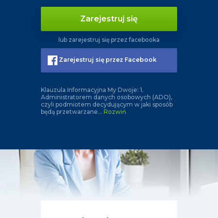
Zarejestruj się
lub zarejestruj się przez facebooka
Zarejestruj się przez Facebook
Klauzula Informacyjna My Dwoje: 1.
Administratorem danych osobowych (ADO),
czyli podmiotem decydującym w jaki sposób
będą przetwarzane
...
Rozwiń