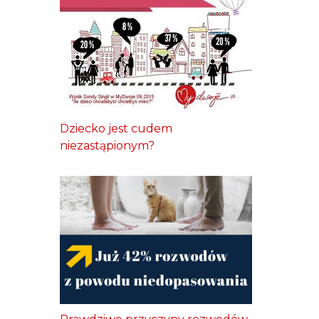
Dziecko jest cudem
niezastąpionym?