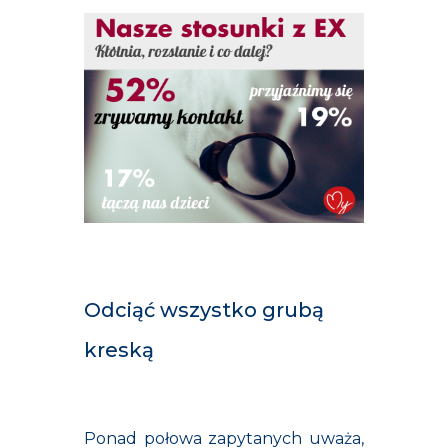
Odciąć wszystko grubą
kreską
Ponad połowa zapytanych uważa,