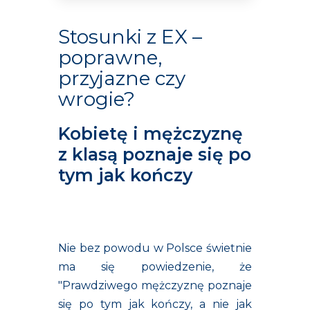
Stosunki z EX –
poprawne,
przyjazne czy
wrogie?
Kobietę i mężczyznę
z klasą poznaje się po
tym jak kończy
Nie bez powodu w Polsce świetnie
ma się powiedzenie, że
"Prawdziwego mężczyznę poznaje
się po tym jak kończy, a nie jak