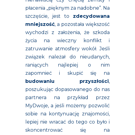
płacenia „pięknym za nadobne”. Na
szczęście, jest to
zdecydowana
mniejszość
, a pozostała większość
wychodzi z założenia, że szkoda
życia na wieczny konflikt i
zatruwanie atmosfery wokół. Jeśli
związek należał do nieudanych,
raniących najlepiej o nim
zapomnieć i skupić się na
budowaniu przyszłości
,
poszukując dopasowanego do nas
partnera na przykład przez
MyDwoje, a jeśli możemy pozwolić
sobie na kontynuację znajomości,
lepiej nie wracać do tego co było i
skoncentrować się na