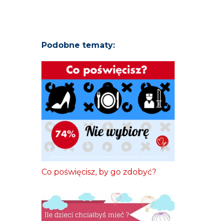
Podobne tematy:
Co poświęcisz, by go zdobyć?