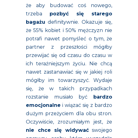
że aby budować coś nowego,
trzeba
pozbyć się starego
bagażu
definitywnie. Okazuje się,
że 55% kobiet i 50% mężczyzn nie
potrafi nawet pomyśleć o tym, że
partner z przeszłości mógłby
przewijać się od czasu do czasu w
ich teraźniejszym życiu. Nie chcą
nawet zastanawiać się w jakiej roli
mógłby im towarzyszyć. Wydaje
się, że w takich przypadkach
rozstanie musiało być
bardzo
emocjonalne
i wiązać się z bardzo
dużym przeżyciem dla obu stron.
Oczywiście, zrozumiałym jest, że
nie chce się widywać
swojego