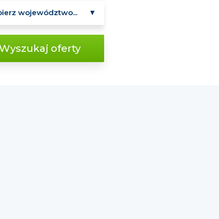
Wyszukaj oferty