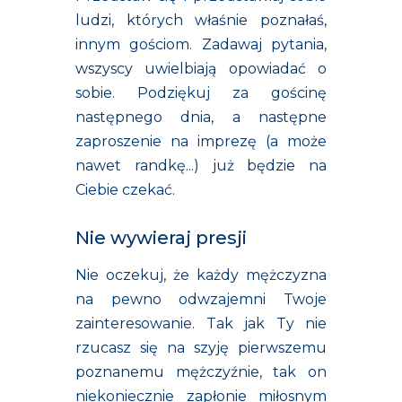
ludzi, których właśnie poznałaś,
innym gościom. Zadawaj pytania,
wszyscy uwielbiają opowiadać o
sobie. Podziękuj za gościnę
następnego dnia, a następne
zaproszenie na imprezę (a może
nawet randkę...) już będzie na
Ciebie czekać.
Nie wywieraj presji
Nie oczekuj, że każdy mężczyzna
na pewno odwzajemni Twoje
zainteresowanie. Tak jak Ty nie
rzucasz się na szyję pierwszemu
poznanemu mężczyźnie, tak on
niekoniecznie zapłonie miłosnym