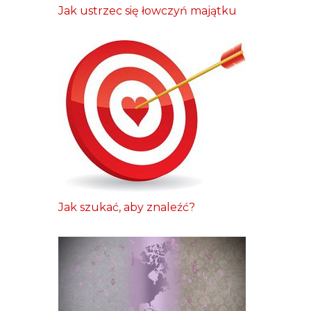
Jak ustrzec się łowczyń majątku
Jak szukać, aby znaleźć?