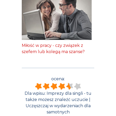
Miłość w pracy - czy związek z
szefem lub kolegą ma szanse?
ocena:
Dla wpisu:
Imprezy dla singli - tu
także możesz znaleźć uczucie |
Uczęszczaj w wydarzeniach dla
samotnych