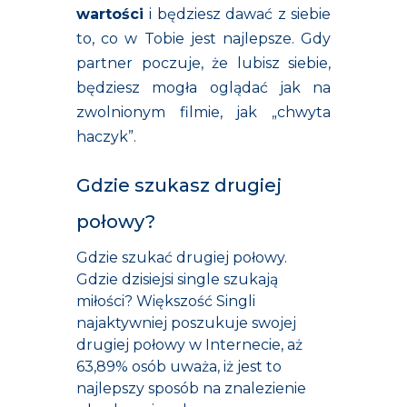
wartości
i będziesz dawać z siebie
to, co w Tobie jest najlepsze. Gdy
partner poczuje, że lubisz siebie,
będziesz mogła oglądać jak na
zwolnionym filmie, jak „chwyta
haczyk”.
Gdzie szukasz drugiej
połowy?
Gdzie szukać drugiej połowy.
Gdzie dzisiejsi single szukają
miłości? Większość Singli
najaktywniej poszukuje swojej
drugiej połowy w Internecie, aż
63,89% osób uważa, iż jest to
najlepszy sposób na znalezienie