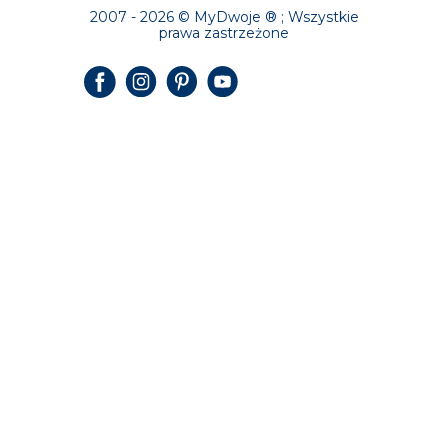
2007 - 2026 © MyDwoje ® ; Wszystkie
prawa zastrzeżone