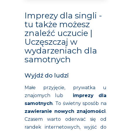
Imprezy dla singli -
tu także możesz
znaleźć uczucie |
Uczęszczaj w
wydarzeniach dla
samotnych
Wyjdź do ludzi
Małe przyjęcie, prywatka u
znajomych lub
imprezy dla
samotnych
. To świetny sposób na
zawieranie nowych znajomości
.
Czasem warto oderwać się od
randek internetowych, wyjść do