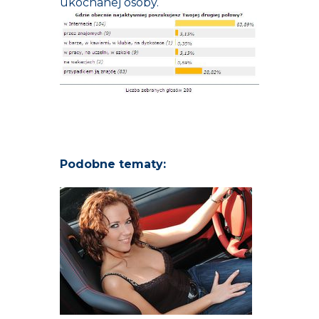
ukochanej osoby.
Podobne tematy: