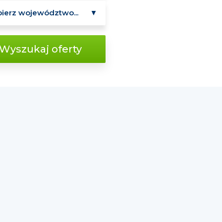
Wyszukaj oferty