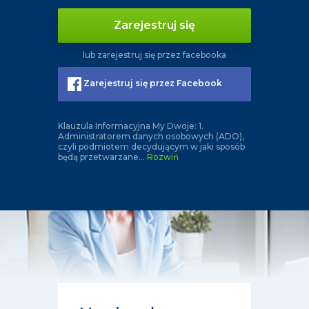
Zarejestruj się
lub zarejestruj się przez facebooka
Zarejestruj się przez Facebook
Klauzula Informacyjna My Dwoje: 1.
Administratorem danych osobowych (ADO),
czyli podmiotem decydującym w jaki sposób
będą przetwarzane
...
Rozwiń