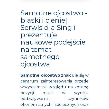
Samotne ojcostwo -
blaski i cienie|
Serwis dla Singli
prezentuje
naukowe podejście
na temat
samotnego
ojcostwa
Samotne ojcostwo
znajduje się w
centrum zainteresowania przede
wszystkim ze względu na zmianę
pozycji matki w wyniku
oddziaływania czynników
ekonomicznych i społecznych oraz