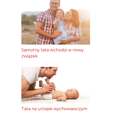
Samotny tata wchodzi w nowy
związek
Tata na urlopie wychowawczym