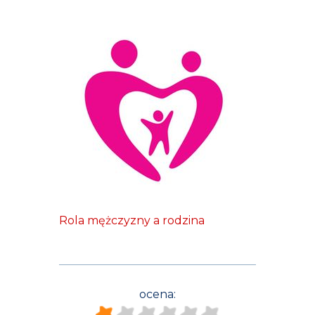
Rola mężczyzny a rodzina
ocena: