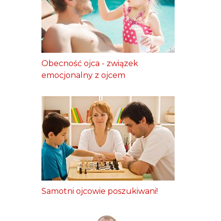
Obecność ojca - związek
emocjonalny z ojcem
Samotni ojcowie poszukiwani!