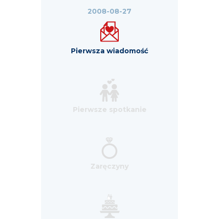
2008-08-27
Pierwsza wiadomość
Pierwsze spotkanie
Zaręczyny