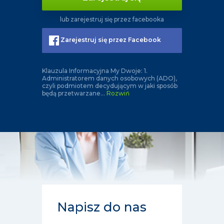
lub zarejestruj się przez facebooka
Zarejestruj się przez Facebook
Klauzula Informacyjna My Dwoje: 1.
Administratorem danych osobowych (ADO),
czyli podmiotem decydującym w jaki sposób
będą przetwarzane
...
Rozwiń
Napisz do nas