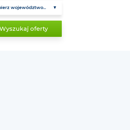
Wyszukaj oferty