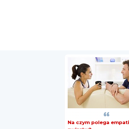
Na czym polega empat