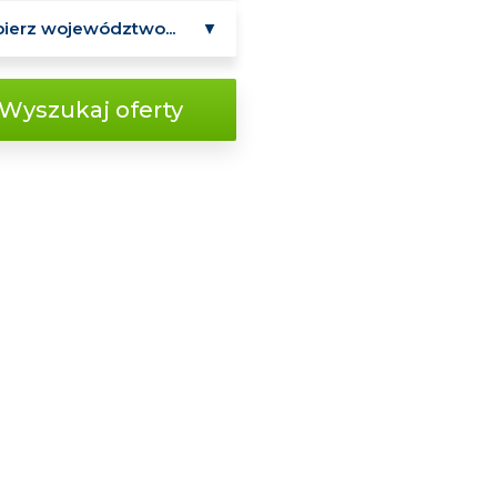
Wyszukaj oferty