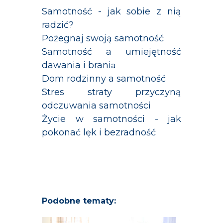
Samotność - jak sobie z nią
radzić?
Pożegnaj swoją samotność
Samotność a umiejętność
dawania i brani
a
Dom rodzinny a samotność
Stres straty przyczyną
odczuwania samotności
Życie w samotności - jak
pokonać lęk i bezradność
Podobne tematy: