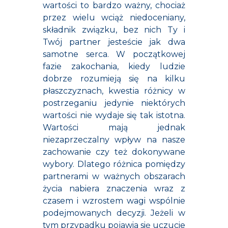
wartości to bardzo ważny, chociaż
przez wielu wciąż niedoceniany,
składnik związku, bez nich Ty i
Twój partner jesteście jak dwa
samotne serca. W początkowej
fazie zakochania, kiedy ludzie
dobrze rozumieją się na kilku
płaszczyznach, kwestia różnicy w
postrzeganiu jedynie niektórych
wartości nie wydaje się tak istotna.
Wartości mają jednak
niezaprzeczalny wpływ na nasze
zachowanie czy też dokonywane
wybory. Dlatego różnica pomiędzy
partnerami w ważnych obszarach
życia nabiera znaczenia wraz z
czasem i wzrostem wagi wspólnie
podejmowanych decyzji. Jeżeli w
tym przypadku pojawia się uczucie