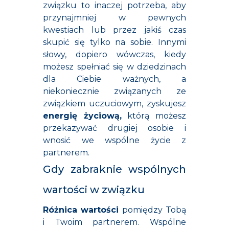
związku to inaczej potrzeba, aby
przynajmniej w pewnych
kwestiach lub przez jakiś czas
skupić się tylko na sobie. Innymi
słowy, dopiero wówczas, kiedy
możesz spełniać się w dziedzinach
dla Ciebie ważnych, a
niekoniecznie związanych ze
związkiem uczuciowym, zyskujesz
energię życiową,
którą możesz
przekazywać drugiej osobie i
wnosić we wspólne życie z
partnerem.
Gdy zabraknie wspólnych
wartości w związku
Różnica wartości
pomiędzy Tobą
i Twoim partnerem. Wspólne