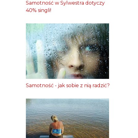
Samotność w Sylwestra dotyczy
40% singli!
Samotność - jak sobie z nią radzić?