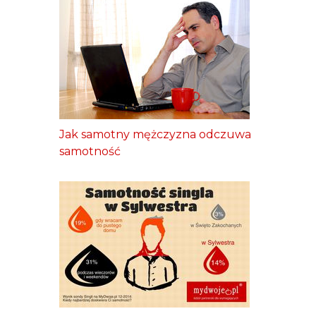
Jak samotny mężczyzna odczuwa
samotność