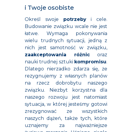
i Twoje osobiste
Określ swoje
potrzeby
i cele.
Budowanie związku wcale nie jest
łatwe. Wymaga pokonywania
wielu trudnych sytuacji, jedną z
nich jest samotność w związku,
zaakceptowania różnic
oraz
nauki trudnej sztuki
kompromisu
.
Dlatego nierzadko zdarza się, że
rezygnujemy z własnych planów
na rzecz dobrobytu naszego
związku. Niezbyt korzystna dla
naszego rozwoju jest natomiast
sytuacja, w której jesteśmy gotowi
zrezygnować ze wszystkich
naszych dążeń, także tych, które
uznajemy za najważniejsze