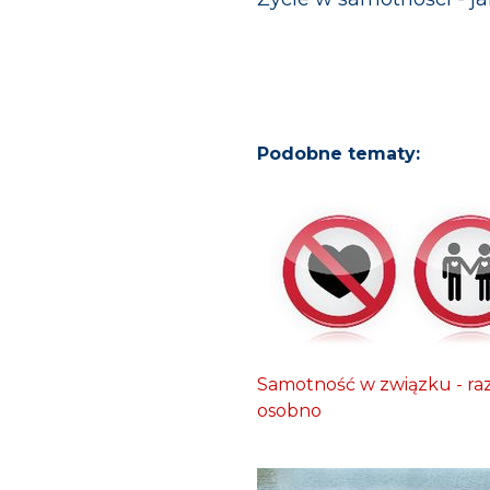
Podobne tematy:
Samotność w związku - ra
osobno