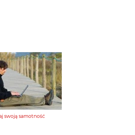
j swoją samotność