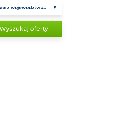
Wyszukaj oferty