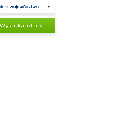
Wyszukaj oferty