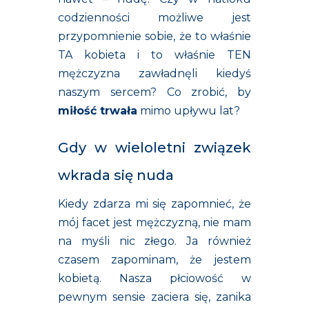
codzienności możliwe jest
przypomnienie sobie, że to właśnie
TA kobieta i to właśnie TEN
mężczyzna zawładnęli kiedyś
naszym sercem? Co zrobić, by
miłość trwała
mimo upływu lat?
Gdy w wieloletni związek
wkrada się nuda
Kiedy zdarza mi się zapomnieć, że
mój facet jest mężczyzną, nie mam
na myśli nic złego. Ja również
czasem zapominam, że jestem
kobietą. Nasza płciowość w
pewnym sensie zaciera się, zanika