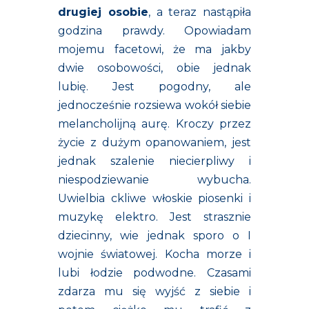
drugiej osobie
, a teraz nastąpiła
godzina prawdy. Opowiadam
mojemu facetowi, że ma jakby
dwie osobowości, obie jednak
lubię. Jest pogodny, ale
jednocześnie rozsiewa wokół siebie
melancholijną aurę. Kroczy przez
życie z dużym opanowaniem, jest
jednak szalenie niecierpliwy i
niespodziewanie wybucha.
Uwielbia ckliwe włoskie piosenki i
muzykę elektro. Jest strasznie
dziecinny, wie jednak sporo o I
wojnie światowej. Kocha morze i
lubi łodzie podwodne. Czasami
zdarza mu się wyjść z siebie i