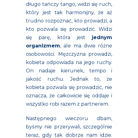
długo tańczy tango, widzi się ruch,
który jest tak harmonijny, że aż
trudno rozpoznać, kto prowadzi, a
kto pozwala się prowadzić. Widzi
się parę, która jest
jednym
organizmem
, ale ma dwie różne
osobowości. Mężczyzna prowadzi,
kobieta odpowiada na jego ruchy.
On nadaje kierunek, tempo i
jakość ruchu. Jednak to, że
kobieta pozwala się prowadzić, nie
oznacza, że całkowicie się oddaje i
wszystko robi razem z partnerem.
Następnego wieczoru dbam,
byśmy nie przerywali, szczególnie
teraz, gdy tak dobrze nam idzie.