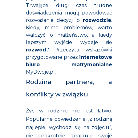
Trwające długi czas trudne
doświadczenia mogą powodować
rozważanie decyzji o
rozwodzie
.
Kiedy, mimo problemów, warto
walczyć o małżeństwo, a kiedy
lepszym wyjście wydaje się
rozwód
? Przeczytaj wskazówki
przygotowane przez
internetowe
biuro matrymonialne
MyDwoje.pl.
Rodzina partnera, a
konflikty w związku
Żyć w rodzinie nie jest łatwo.
Popularne powiedzenie „z rodziną
najlepiej wychodzi się na zdjęciu”,
niejednokrotnie znajduje swoje