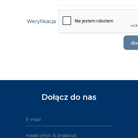
Weryfikacja:
Dołącz do nas