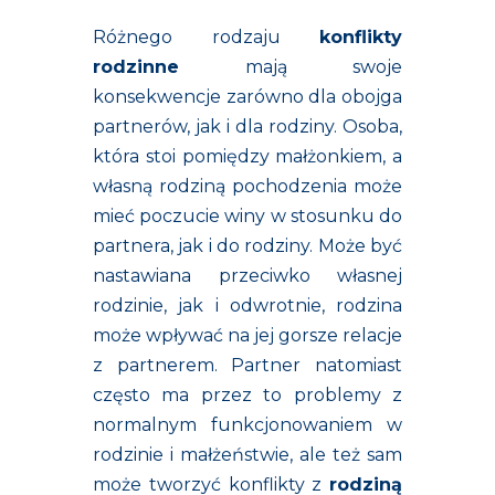
Różnego rodzaju
konflikty
rodzinne
mają swoje
konsekwencje zarówno dla obojga
partnerów, jak i dla rodziny. Osoba,
która stoi pomiędzy małżonkiem, a
własną rodziną pochodzenia może
mieć poczucie winy w stosunku do
partnera, jak i do rodziny. Może być
nastawiana przeciwko własnej
rodzinie, jak i odwrotnie, rodzina
może wpływać na jej gorsze relacje
z partnerem. Partner natomiast
często ma przez to problemy z
normalnym funkcjonowaniem w
rodzinie i małżeństwie, ale też sam
może tworzyć konflikty z
rodziną