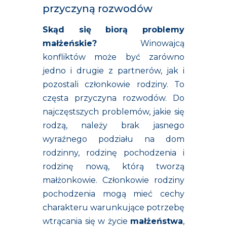
przyczyną rozwodów
Skąd się biorą problemy
małżeńskie?
Winowajcą
konfliktów może być zarówno
jedno i drugie z partnerów, jak i
pozostali członkowie rodziny. To
częsta przyczyna rozwodów. Do
najczęstszych problemów, jakie się
rodzą, należy brak jasnego
wyraźnego podziału na dom
rodzinny, rodzinę pochodzenia i
rodzinę nową, którą tworzą
małżonkowie. Członkowie rodziny
pochodzenia mogą mieć cechy
charakteru warunkujące potrzebę
wtrącania się w życie
małżeństwa
,