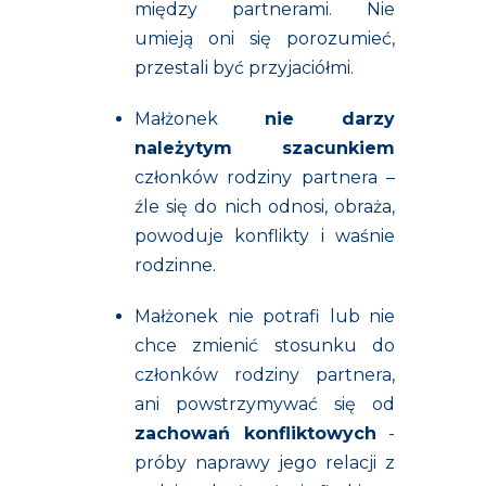
między partnerami. Nie
umieją oni się porozumieć,
przestali być przyjaciółmi.
Małżonek
nie darzy
należytym szacunkiem
członków rodziny partnera –
źle się do nich odnosi, obraża,
powoduje konflikty i waśnie
rodzinne.
Małżonek nie potrafi lub nie
chce zmienić stosunku do
członków rodziny partnera,
ani powstrzymywać się od
zachowań konfliktowych
-
próby naprawy jego relacji z