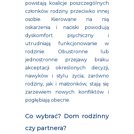
powstają koalicje poszczególnych
członków rodziny przeciwko innej
osobie. Kierowane na nią
oskarżenia i naciski powodują
dyskomfort psychiczny i
utrudniają funkcjonowanie w
rodzinie. Obustronne lub
jednostronne przejawy braku
akceptacji określonych decyzji,
nawyków i stylu życia, zarówno
rodziny, jak i małżonków, stają się
zarzewiem nowych konfliktów i
pogłębiają obecne.
Co wybrać? Dom rodzinny
czy partnera?