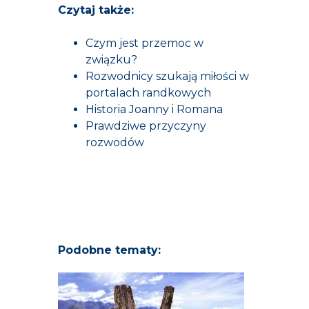
Czytaj także:
Czym jest przemoc w
związku?
Rozwodnicy szukają miłości w
portalach randkowych
Historia Joanny i Romana
Prawdziwe przyczyny
rozwodów
Podobne tematy: