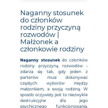
Naganny stosunek
do członków
rodziny przyczyną
rozwodów |
Małżonek a
członkowie rodziny
Naganny stosunek
do członków
rodziny przyczyną rozwodów -
zdarza się tak, gdy jeden z
parterów musi dokonywać
częstych wyborów między
małżonkiem, a swoją rodziną. W
sposób oczywisty jest to niezwykle
destrukcyjne dla jego
psychicznego funkcjonowania.