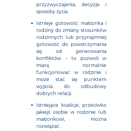
przyzwyczajenia, decyzje i
sposoby życia.
Istnieje gotowość małżonka i
rodziny do zmiany stosunków
rodzinnych lub przynajmniej
gotowość do powstrzymania
się od generowania
konfliktów – to pozwoli w
miarę normalnie
funkcjonować w rodzinie i
może stać się punktem
wyjścia do odbudowy
dobrych relacji.
Istniejące koalicje, przeciwko
jakiejś osobie w rodzinie lub
małżonkowi, można
rozwiązać.