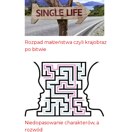
Rozpad małżeństwa czyli krajobraz
po bitwie
Niedopasowanie charakterów, a
rozwód