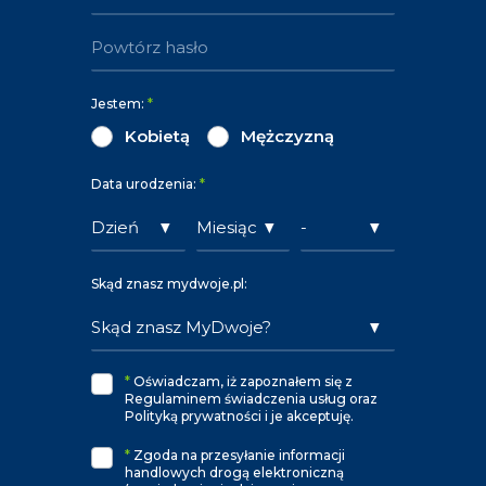
Jestem:
*
Kobietą
Mężczyzną
Data urodzenia:
*
Skąd znasz mydwoje.pl:
*
Oświadczam, iż zapoznałem się z
Regulaminem świadczenia usług oraz
Polityką prywatności i je akceptuję.
*
Zgoda na przesyłanie informacji
handlowych drogą elektroniczną