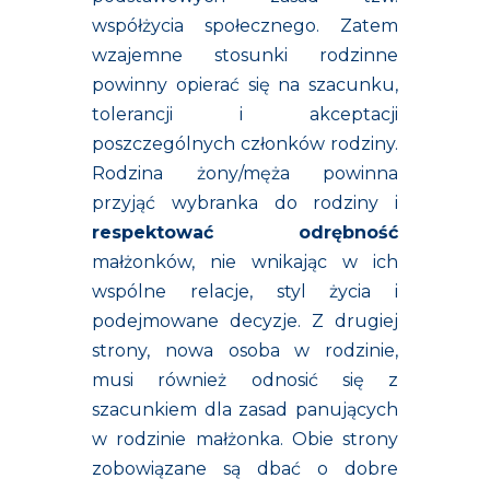
współżycia społecznego. Zatem
wzajemne stosunki rodzinne
powinny opierać się na szacunku,
tolerancji i akceptacji
poszczególnych członków rodziny.
Rodzina żony/męża powinna
przyjąć wybranka do rodziny i
respektować odrębność
małżonków, nie wnikając w ich
wspólne relacje, styl życia i
podejmowane decyzje. Z drugiej
strony, nowa osoba w rodzinie,
musi również odnosić się z
szacunkiem dla zasad panujących
w rodzinie małżonka. Obie strony
zobowiązane są dbać o dobre