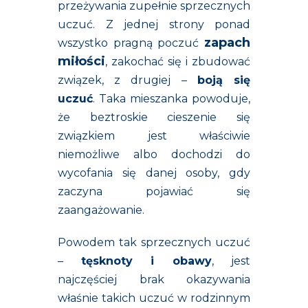
przeżywania zupełnie sprzecznych
uczuć. Z jednej strony ponad
zapach
wszystko pragną poczuć
miłości
, zakochać się i zbudować
związek, z drugiej –
boją się
uczuć
. Taka mieszanka powoduje,
że beztroskie cieszenie się
związkiem jest właściwie
niemożliwe albo dochodzi do
wycofania się danej osoby, gdy
zaczyna pojawiać się
zaangażowanie.
Powodem tak sprzecznych uczuć
–
tęsknoty i obawy
, jest
najczęściej brak okazywania
właśnie takich uczuć w rodzinnym