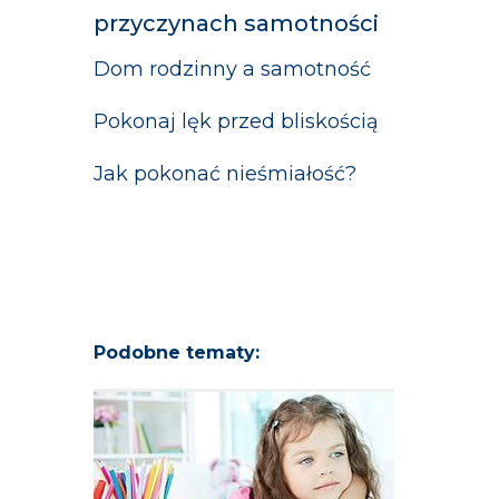
przyczynach samotności
Dom rodzinny a samotność
Pokonaj lęk przed bliskością
Jak pokonać nieśmiałość?
Podobne tematy: