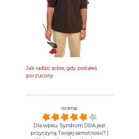
Jak radzić sobie, gdy zostałeś
porzucony
ocena:
Dla wpisu:
Syndrom DDA jest
przyczyną Twojej samotności? |