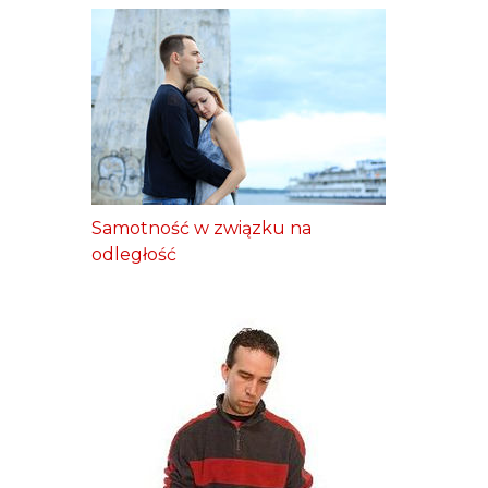
Samotność w związku na
odległość