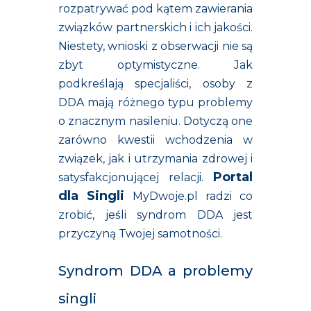
rozpatrywać pod kątem zawierania
związków partnerskich i ich jakości.
Niestety, wnioski z obserwacji nie są
zbyt optymistyczne. Jak
podkreślają specjaliści, osoby z
DDA mają różnego typu problemy
o znacznym nasileniu. Dotyczą one
zarówno kwestii wchodzenia w
związek, jak i utrzymania zdrowej i
Portal
satysfakcjonującej relacji.
dla Singli
MyDwoje.pl radzi co
zrobić, jeśli syndrom DDA jest
przyczyną Twojej samotności.
Syndrom DDA a problemy
singli