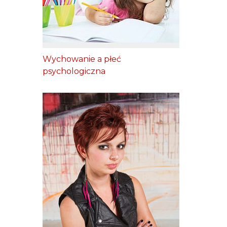
Wychowanie a płeć
psychologiczna