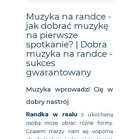
Muzyka na randce -
jak dobrać muzykę
na pierwsze
spotkanie? | Dobra
muzyka na randce -
sukces
gwarantowany
Muzyka wprowadzi Cię w
dobry nastrój
Randka w realu
z ukochaną
osobą może obrać różne formy.
Czasem marzy nam się wspólna