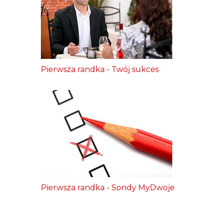
Pierwsza randka - Twój sukces
Pierwsza randka - Sondy MyDwoje