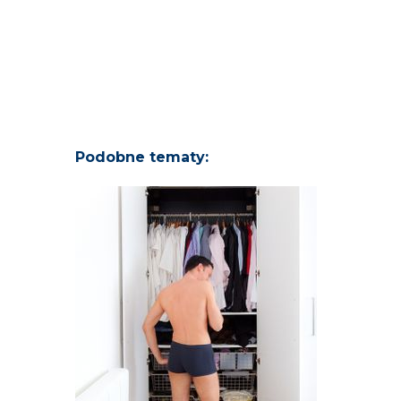
Podobne tematy: