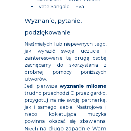
Ivete Sangalo— Eva
Wyznanie, pytanie,
podziękowanie
Nieśmiałych lub niepewnych tego,
jak wyrazić swoje uczucie i
zainteresowanie tą drugą osobą
zachęcamy do skorzystania z
drobnej pomocy poniższych
utworów.
Jeśli pierwsze
wyznanie miłosne
trudno przechodzi Ci przez gardło,
przygotuj na nie swoją partnerkę,
jak i samego siebie. Nastrojowa i
nieco kokietująca muzyka
powinna okazać się zbawienna.
na
długo zapadnie Wam
Niech