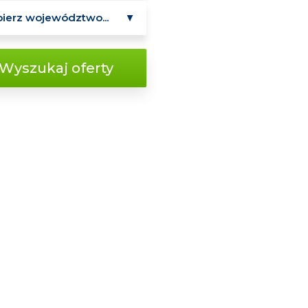
Wyszukaj oferty