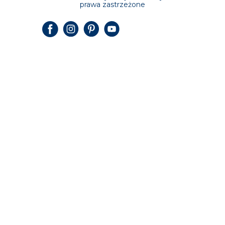
prawa zastrzeżone