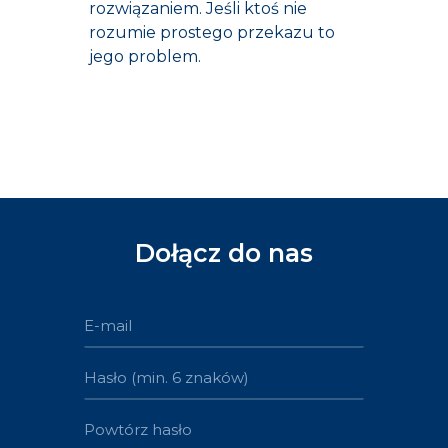
rozwiązaniem. Jeśli ktoś nie
rozumie prostego przekazu to
jego problem.
Dołącz do nas