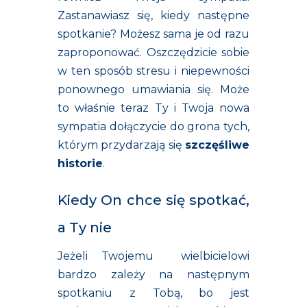
Zastanawiasz się, kiedy następne
spotkanie? Możesz sama je od razu
zaproponować. Oszczędzicie sobie
w ten sposób stresu i niepewności
ponownego umawiania się. Może
to właśnie teraz Ty i Twoja nowa
sympatia dołączycie do grona tych,
którym przydarzają się
szczęśliwe
historie
.
Kiedy On chce się spotkać,
a Ty nie
Jeżeli Twojemu wielbicielowi
bardzo zależy na następnym
spotkaniu z Tobą, bo jest