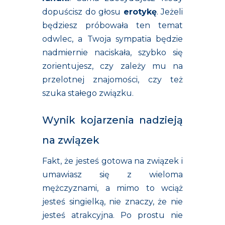
dopuścisz do głosu
erotykę
. Jeżeli
będziesz próbowała ten temat
odwlec, a Twoja sympatia będzie
nadmiernie naciskała, szybko się
zorientujesz, czy zależy mu na
przelotnej znajomości, czy też
szuka stałego związku.
Wynik kojarzenia nadzieją
na związek
Fakt, że jesteś gotowa na związek i
umawiasz się z wieloma
mężczyznami, a mimo to wciąż
jesteś singielką, nie znaczy, że nie
jesteś atrakcyjna. Po prostu nie