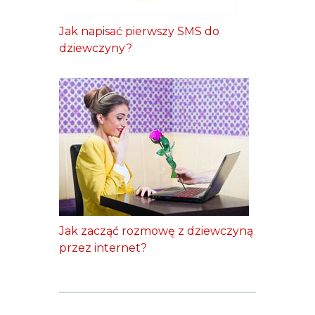
Jak napisać pierwszy SMS do
dziewczyny?
Jak zacząć rozmowę z dziewczyną
przez internet?