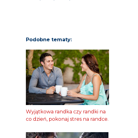
Podobne tematy:
Wyjątkowa randka czy randki na
co dzień, pokonaj stres na randce.