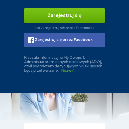
Zarejestruj się
lub zarejestruj się przez facebooka
Zarejestruj się przez Facebook
Klauzula Informacyjna My Dwoje: 1.
Administratorem danych osobowych (ADO),
czyli podmiotem decydującym w jaki sposób
będą przetwarzane
...
Rozwiń