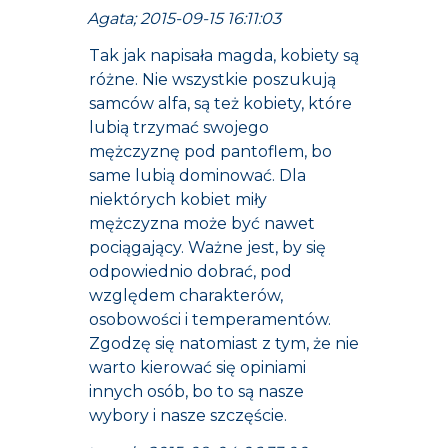
Agata; 2015-09-15 16:11:03
Tak jak napisała magda, kobiety są
różne. Nie wszystkie poszukują
samców alfa, są też kobiety, które
lubią trzymać swojego
mężczyznę pod pantoflem, bo
same lubią dominować. Dla
niektórych kobiet miły
mężczyzna może być nawet
pociągający. Ważne jest, by się
odpowiednio dobrać, pod
względem charakterów,
osobowości i temperamentów.
Zgodzę się natomiast z tym, że nie
warto kierować się opiniami
innych osób, bo to są nasze
wybory i nasze szczęście.