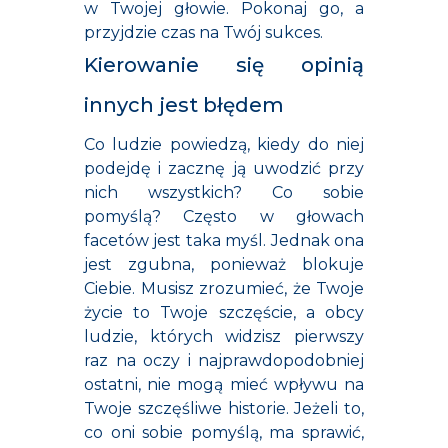
w Twojej głowie. Pokonaj go, a
przyjdzie czas na Twój sukces.
Kierowanie się opinią
innych jest błędem
Co ludzie powiedzą, kiedy do niej
podejdę i zacznę ją uwodzić przy
nich wszystkich? Co sobie
pomyślą? Często w głowach
facetów jest taka myśl. Jednak ona
jest zgubna, ponieważ blokuje
Ciebie. Musisz zrozumieć, że Twoje
życie to Twoje szczęście, a obcy
ludzie, których widzisz pierwszy
raz na oczy i najprawdopodobniej
ostatni, nie mogą mieć wpływu na
Twoje szczęśliwe historie. Jeżeli to,
co oni sobie pomyślą, ma sprawić,