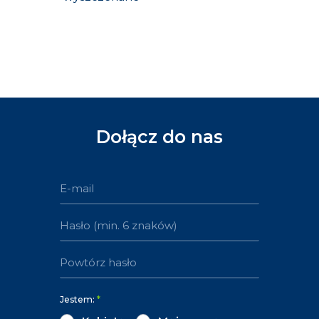
Dołącz do nas
Jestem:
*