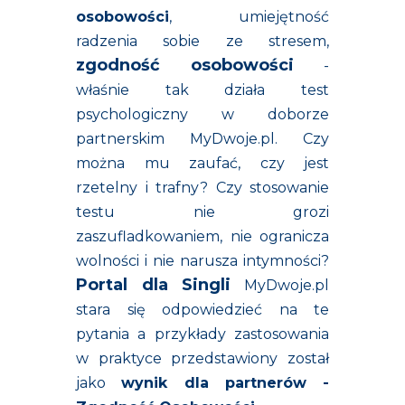
osobowości
, umiejętność
radzenia sobie ze stresem,
zgodność osobowości
-
właśnie tak działa test
psychologiczny w doborze
partnerskim MyDwoje.pl. Czy
można mu zaufać, czy jest
rzetelny i trafny? Czy stosowanie
testu nie grozi
zaszufladkowaniem, nie ogranicza
wolności i nie narusza intymności?
Portal dla Singli
MyDwoje.pl
stara się odpowiedzieć na te
pytania a przykłady zastosowania
w praktyce przedstawiony został
jako
wynik dla partnerów -