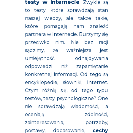
testy w Internecie
. Zwykle są
to testy, które sprawdzają stan
naszej wiedzy, ale także takie,
które pomagają nam znaleźć
partnera w Internecie. Burzymy się
przeciwko nim. Nie bez racji
sądzimy, że ważniejsza jest
umiejętność odnajdywania
odpowiedzi niż zapamiętanie
konkretnej informacji. Od tego są
encyklopedie, słowniki, Internet.
Czym różnią się, od tego typu
testów, testy psychologiczne? One
nie sprawdzają wiadomości, a
oceniają zdolności,
zainteresowania, potrzeby,
postawy, dopasowanie,
cechy