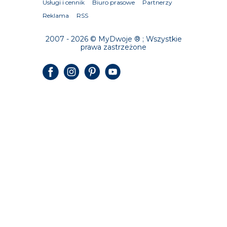
Usługi i cennik
Biuro prasowe
Partnerzy
Reklama
RSS
2007 - 2026 © MyDwoje ® ; Wszystkie
prawa zastrzeżone