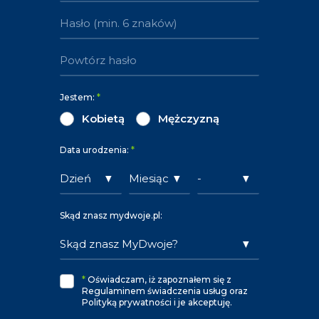
Jestem:
*
Kobietą
Mężczyzną
Data urodzenia:
*
Skąd znasz mydwoje.pl:
*
Oświadczam, iż zapoznałem się z
Regulaminem świadczenia usług oraz
Polityką prywatności i je akceptuję.