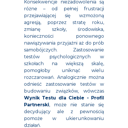
Konsekwencje niezadowolenia są
różne – od pełnej frustracji
przejawiającej się wzmożoną
agresją, poprzez stratę roku,
zmianę szkoły, środowiska,
konieczności ponownego
nawiązywania przyjaźni aż do prób
samobójczych. Zastosowanie
testów psychologicznych w
szkołach na większą skalę,
pomogłoby uniknąć wielu
rozczarowań. Analogicznie można
odnieść zastosowanie testów w
budowaniu związków, wówczas
Wynik Testu dla Ciebie - Profil
Partnerski
, może nie stanie się
decydujący ale z pewnością
pomoże w ukierunkowaniu
działań.