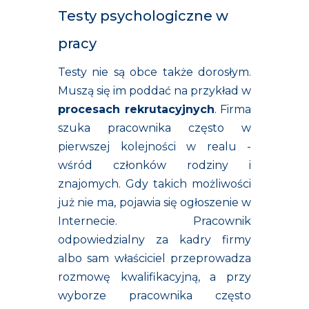
Testy psychologiczne w
pracy
Testy nie są obce także dorosłym.
Muszą się im poddać na przykład w
procesach rekrutacyjnych
. Firma
szuka pracownika często w
pierwszej kolejności w realu -
wśród członków rodziny i
znajomych. Gdy takich możliwości
już nie ma, pojawia się ogłoszenie w
Internecie. Pracownik
odpowiedzialny za kadry firmy
albo sam właściciel przeprowadza
rozmowę kwalifikacyjną, a przy
wyborze pracownika często