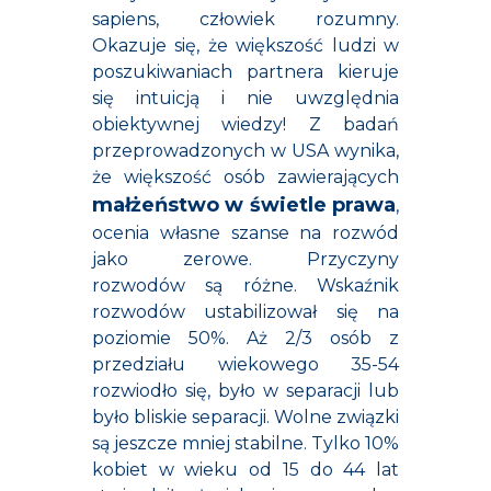
sapiens, człowiek rozumny.
Okazuje się, że większość ludzi w
poszukiwaniach partnera kieruje
się intuicją i nie uwzględnia
obiektywnej wiedzy! Z badań
przeprowadzonych w USA wynika,
że większość osób zawierających
małżeństwo w świetle prawa
,
ocenia własne szanse na rozwód
jako zerowe. Przyczyny
rozwodów są różne. Wskaźnik
rozwodów ustabilizował się na
poziomie 50%. Aż 2/3 osób z
przedziału wiekowego 35-54
rozwiodło się, było w separacji lub
było bliskie separacji. Wolne związki
są jeszcze mniej stabilne. Tylko 10%
kobiet w wieku od 15 do 44 lat