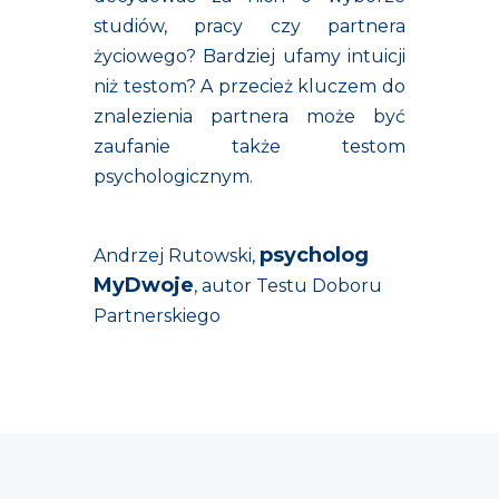
studiów, pracy czy partnera
życiowego? Bardziej ufamy intuicji
niż testom? A przecież kluczem do
znalezienia partnera może być
zaufanie także testom
psychologicznym.
psycholog
Andrzej Rutowski,
MyDwoje
, autor Testu Doboru
Partnerskiego