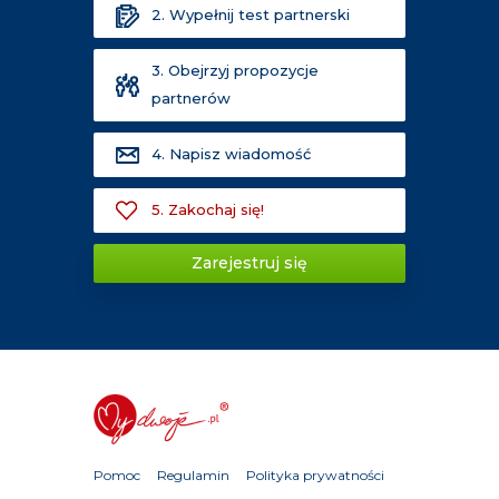
2. Wypełnij test partnerski
3. Obejrzyj propozycje
partnerów
4. Napisz wiadomość
5. Zakochaj się!
Zarejestruj się
Pomoc
Regulamin
Polityka prywatności