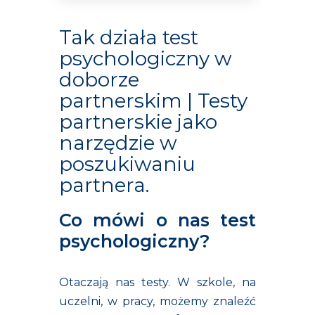
Tak działa test
psychologiczny w
doborze
partnerskim | Testy
partnerskie jako
narzędzie w
poszukiwaniu
partnera.
Co mówi o nas test
psychologiczny?
Otaczają nas testy. W szkole, na
uczelni, w pracy, możemy znaleźć