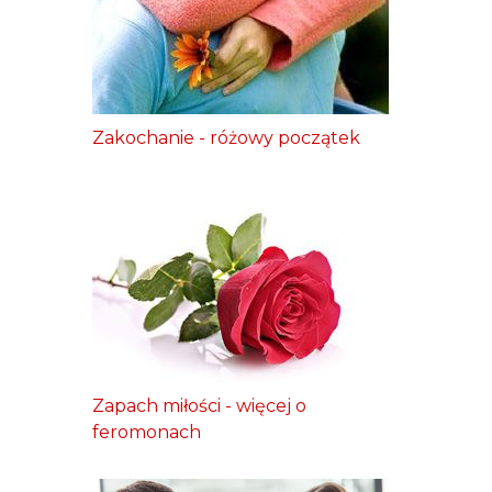
Zakochanie - różowy początek
Zapach miłości - więcej o
feromonach