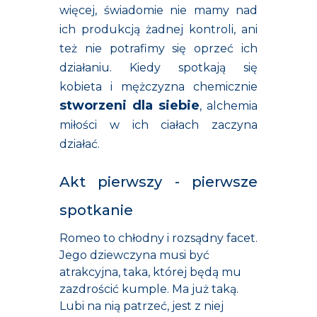
więcej, świadomie nie mamy nad
ich produkcją żadnej kontroli, ani
też nie potrafimy się oprzeć ich
działaniu. Kiedy spotkają się
kobieta i mężczyzna chemicznie
stworzeni dla siebie
, alchemia
miłości w ich ciałach zaczyna
działać.
Akt pierwszy - pierwsze
spotkanie
Romeo to chłodny i rozsądny facet.
Jego dziewczyna musi być
atrakcyjna, taka, której będą mu
zazdrościć kumple. Ma już taką.
Lubi na nią patrzeć, jest z niej