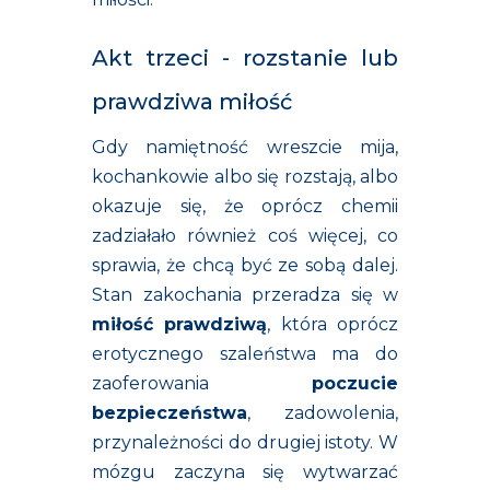
Akt trzeci - rozstanie lub
prawdziwa miłość
Gdy namiętność wreszcie mija,
kochankowie albo się rozstają, albo
okazuje się, że oprócz chemii
zadziałało również coś więcej, co
sprawia, że chcą być ze sobą dalej.
Stan zakochania przeradza się w
miłość prawdziwą
, która oprócz
erotycznego szaleństwa ma do
zaoferowania
poczucie
bezpieczeństwa
, zadowolenia,
przynależności do drugiej istoty. W
mózgu zaczyna się wytwarzać