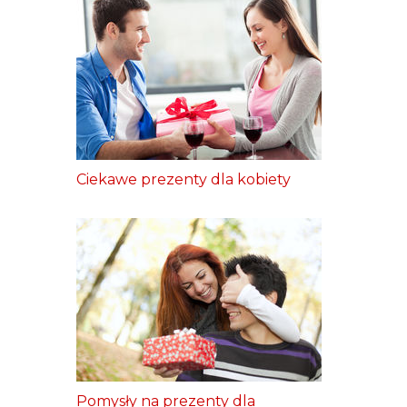
Ciekawe prezenty dla kobiety
Pomysły na prezenty dla