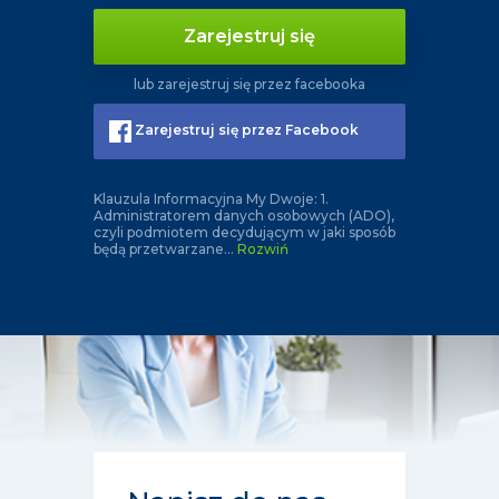
Zarejestruj się
lub zarejestruj się przez facebooka
Zarejestruj się przez Facebook
Klauzula Informacyjna My Dwoje: 1.
Administratorem danych osobowych (ADO),
czyli podmiotem decydującym w jaki sposób
będą przetwarzane
...
Rozwiń