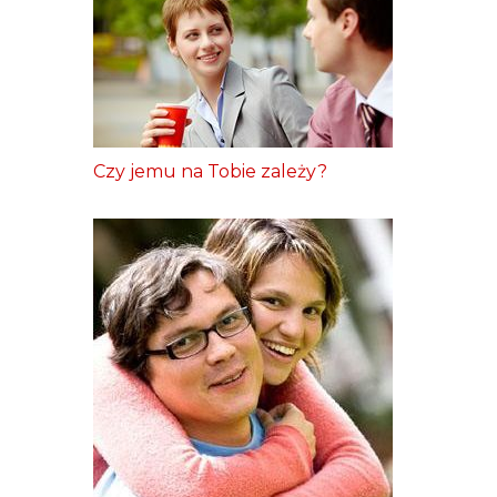
Czy jemu na Tobie zależy?