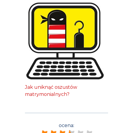
Jak uniknąć oszustów
matrymonialnych?
ocena: