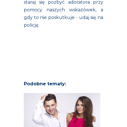
staraj się pozbyć adoratora przy
pomocy naszych wskazówek, a
gdy to nie poskutkuje - udaj się na
policję.
Podobne tematy: