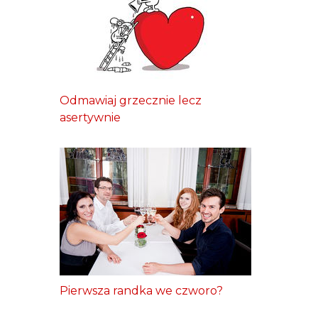
Odmawiaj grzecznie lecz
asertywnie
Pierwsza randka we czworo?