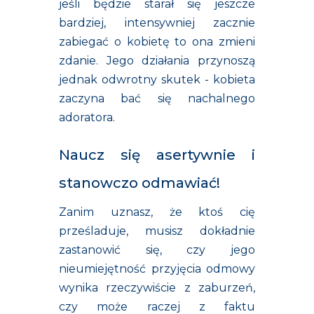
jeśli będzie starał się jeszcze
bardziej, intensywniej zacznie
zabiegać o kobietę to ona zmieni
zdanie. Jego działania przynoszą
jednak odwrotny skutek - kobieta
zaczyna bać się nachalnego
adoratora.
Naucz się asertywnie i
stanowczo odmawiać!
Zanim uznasz, że ktoś cię
prześladuje, musisz dokładnie
zastanowić się, czy jego
nieumiejętność przyjęcia odmowy
wynika rzeczywiście z zaburzeń,
czy może raczej z faktu