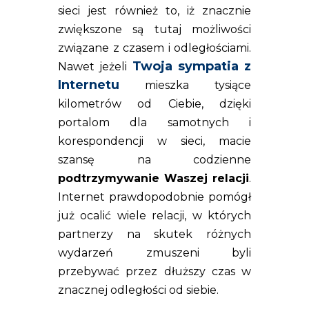
sieci jest również to, iż znacznie
zwiększone są tutaj możliwości
związane z czasem i odległościami.
Twoja sympatia z
Nawet jeżeli
Internetu
mieszka tysiące
kilometrów od Ciebie, dzięki
portalom dla samotnych i
korespondencji w sieci, macie
szansę na codzienne
podtrzymywanie Waszej relacji
.
Internet prawdopodobnie pomógł
już ocalić wiele relacji, w których
partnerzy na skutek różnych
wydarzeń zmuszeni byli
przebywać przez dłuższy czas w
znacznej odległości od siebie.