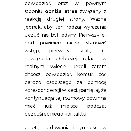
powiedzieć oraz w pewnym
stopniu
obniża stres
związany z
reakcją drugiej strony. Ważne
jednak, aby ten rodzaj wyrażania
uczuć nie był jedyny. Pierwszy e-
mail powinien raczej stanowić
wstęp, pierwszy krok, do
nawiązania głębokiej relacji w
realnym świecie. Jeżeli zatem
chcesz powiedzieć komuś coś
bardzo osobistego za pomocą
korespondencji w sieci, pamiętaj, że
kontynuacja tej rozmowy powinna
mieć już miejsce podczas
bezpośredniego kontaktu.
Zaletą budowania intymności w