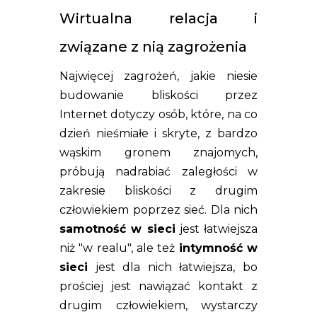
Wirtualna relacja i
związane z nią zagrożenia
Najwięcej zagrożeń, jakie niesie
budowanie bliskości przez
Internet dotyczy osób, które, na co
dzień nieśmiałe i skryte, z bardzo
wąskim gronem znajomych,
próbują nadrabiać zaległości w
zakresie bliskości z drugim
człowiekiem poprzez sieć. Dla nich
samotność w sieci
jest łatwiejsza
niż "w realu", ale też
intymność w
sieci
jest dla nich łatwiejsza, bo
prościej jest nawiązać kontakt z
drugim człowiekiem, wystarczy