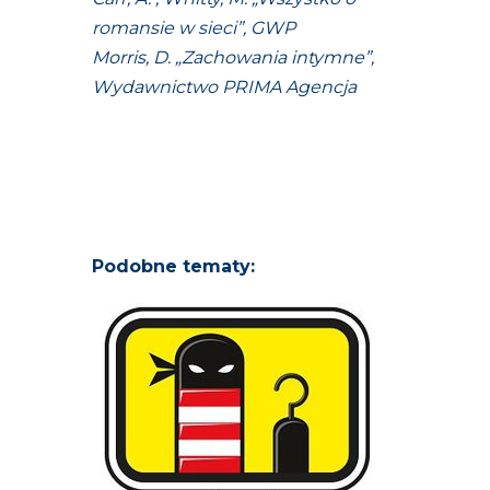
romansie w sieci”, GWP
Morris, D. „Zachowania intymne”,
Wydawnictwo PRIMA Agencja
Podobne tematy: