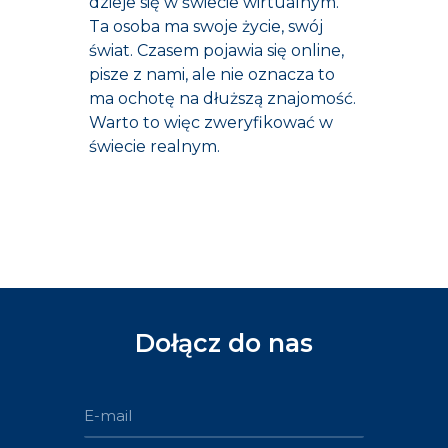
dzieje się w świecie wirtualnym.
Ta osoba ma swoje życie, swój
świat. Czasem pojawia się online,
pisze z nami, ale nie oznacza to
ma ochotę na dłuższą znajomość.
Warto to więc zweryfikować w
świecie realnym.
Dołącz do nas