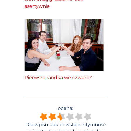
asertywnie
Pierwsza randka we czworo?
ocena:
Dla wpisu:
Jak powstaje intymność