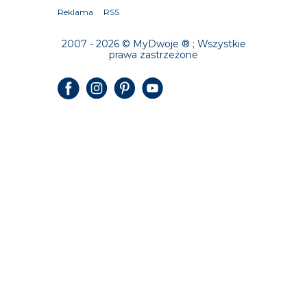
Reklama
RSS
2007 - 2026 © MyDwoje ® ; Wszystkie
prawa zastrzeżone