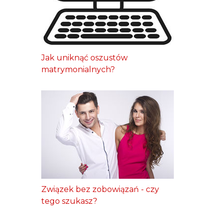
Jak uniknąć oszustów
matrymonialnych?
Związek bez zobowiązań - czy
tego szukasz?