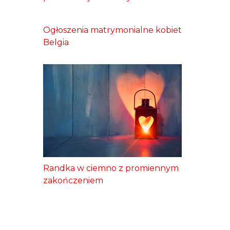
Ogłoszenia matrymonialne kobiet
Belgia
Randka w ciemno z promiennym
zakończeniem