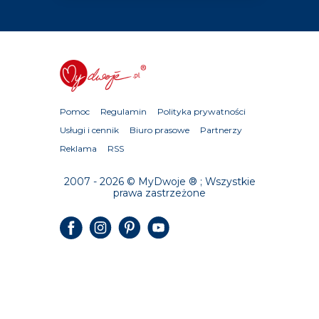
Pomoc
Regulamin
Polityka prywatności
Usługi i cennik
Biuro prasowe
Partnerzy
Reklama
RSS
2007 - 2026 © MyDwoje ® ; Wszystkie
prawa zastrzeżone