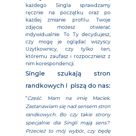
każdego Singla sprawdzamy
ręcznie na początku oraz po
każdej zmianie profilu. Twoje
zdjęcia możesz otwierać
indywidualnie. To Ty decydujesz,
czy mogę je oglądać wszyscy
Użytkownicy, czy tylko ten,
któremu zaufasz i rozpoczniesz z
nim korespondencji.
Single szukają stron
randkowych i piszą do nas:
"
Cześć. Mam na imię Maciek.
Zastanawiam się nad sensem stron
randkowych. Bo czy takie strony
specjalnie dla Singli mają sens?
Przecież to mój wybór, czy będę