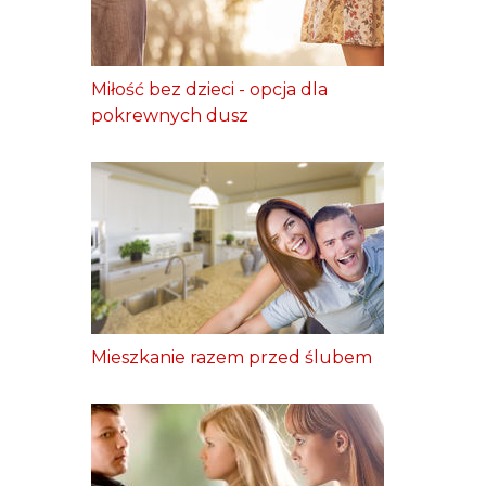
Miłość bez dzieci - opcja dla
pokrewnych dusz
Mieszkanie razem przed ślubem