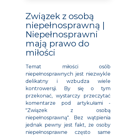
Związek z osobą
niepełnosprawną |
Niepełnosprawni
mają prawo do
miłości
Temat miłości osób
niepełnosprawnych jest niezwykle
delikatny i wzbudza wiele
kontrowersji. By się o tym
przekonać, wystarczy przeczytać
komentarze pod artykułami -
"Związek z osobą
niepełnosprawną". Bez wątpienia
jednak pewny jest fakt, że osoby
niepełnosprawne często same