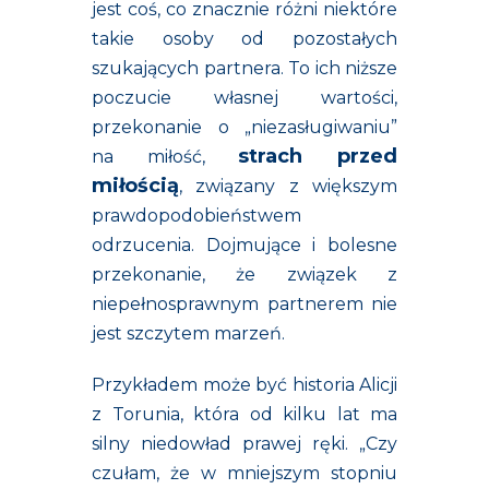
jest coś, co znacznie różni niektóre
takie osoby od pozostałych
szukających partnera. To ich niższe
poczucie własnej wartości,
przekonanie o „niezasługiwaniu”
strach przed
na miłość,
miłością
, związany z większym
prawdopodobieństwem
odrzucenia. Dojmujące i bolesne
przekonanie, że związek z
niepełnosprawnym partnerem nie
jest szczytem marzeń.
Przykładem może być historia Alicji
z Torunia, która od kilku lat ma
silny niedowład prawej ręki. „Czy
czułam, że w mniejszym stopniu