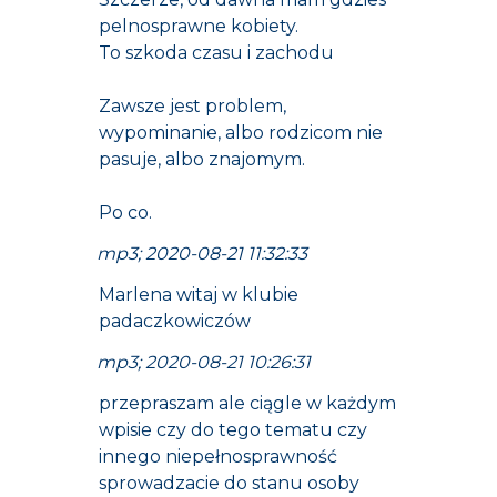
pelnosprawne kobiety.
To szkoda czasu i zachodu
Zawsze jest problem,
wypominanie, albo rodzicom nie
pasuje, albo znajomym.
Po co.
mp3; 2020-08-21 11:32:33
Marlena witaj w klubie
padaczkowiczów
mp3; 2020-08-21 10:26:31
przepraszam ale ciągle w każdym
wpisie czy do tego tematu czy
innego niepełnosprawność
sprowadzacie do stanu osoby