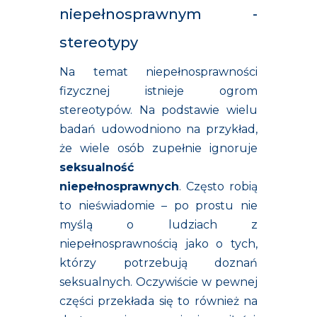
niepełnosprawnym -
stereotypy
Na temat niepełnosprawności
fizycznej istnieje ogrom
stereotypów. Na podstawie wielu
badań udowodniono na przykład,
że wiele osób zupełnie ignoruje
seksualność
niepełnosprawnych
. Często robią
to nieświadomie – po prostu nie
myślą o ludziach z
niepełnosprawnością jako o tych,
którzy potrzebują doznań
seksualnych. Oczywiście w pewnej
części przekłada się to również na