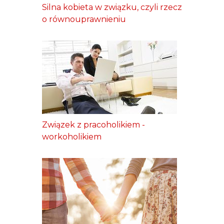
Silna kobieta w związku, czyli rzecz
o równouprawnieniu
Związek z pracoholikiem -
workoholikiem