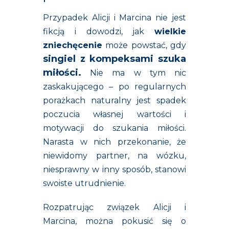
Przypadek Alicji i Marcina nie jest
fikcją i dowodzi, jak
wielkie
zniechęcenie
może powstać, gdy
singiel z kompeksami szuka
miłości
.
Nie ma w tym nic
zaskakującego – po regularnych
porażkach naturalny jest spadek
poczucia własnej wartości i
motywacji do szukania miłości.
Narasta w nich przekonanie, że
niewidomy partner, na wózku,
niesprawny w inny sposób, stanowi
swoiste utrudnienie.
Rozpatrując związek Alicji i
Marcina, można pokusić się o