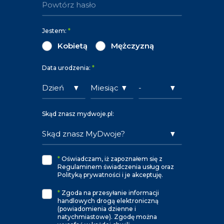
Jestem:
*
Kobietą
Mężczyzną
Data urodzenia:
*
Skąd znasz mydwoje.pl:
*
Oświadczam, iż zapoznałem się z
Regulaminem świadczenia usług oraz
Polityką prywatności i je akceptuję.
*
Zgoda na przesyłanie informacji
handlowych drogą elektroniczną
(powiadomienia dzienne i
natychmiastowe). Zgodę można