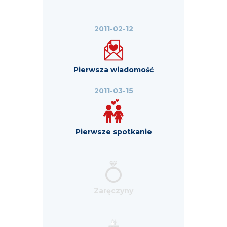
2011-02-12
Pierwsza wiadomość
2011-03-15
Pierwsze spotkanie
Zaręczyny