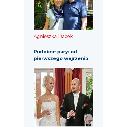
Agnieszka i Jacek
Podobne pary: od
pierwszego wejrzenia