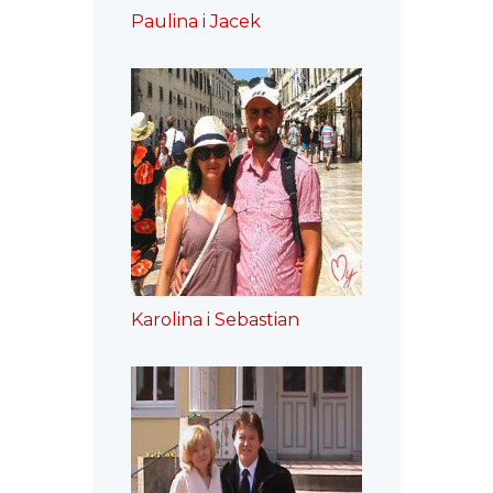
Paulina i Jacek
Karolina i Sebastian