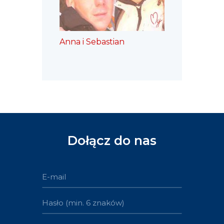
Anna i Sebastian
Dołącz do nas