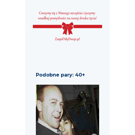
Podobne pary: 40+