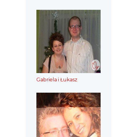
Gabriela i Łukasz