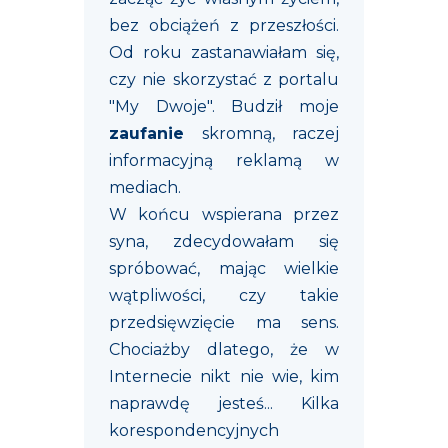
bez obciążeń z przeszłości.
Od roku zastanawiałam się,
czy nie skorzystać z portalu
"My Dwoje". Budził moje
zaufanie
skromną, raczej
informacyjną reklamą w
mediach.
W końcu wspierana przez
syna, zdecydowałam się
spróbować, mając wielkie
wątpliwości, czy takie
przedsięwzięcie ma sens.
Chociażby dlatego, że w
Internecie nikt nie wie, kim
naprawdę jesteś... Kilka
korespondencyjnych