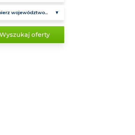
Wyszukaj oferty