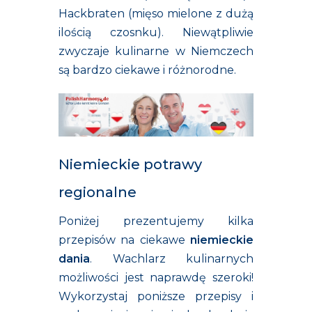
Hackbraten (mięso mielone z dużą
ilością czosnku). Niewątpliwie
zwyczaje kulinarne w Niemczech
są bardzo ciekawe i różnorodne.
Niemieckie potrawy
regionalne
Poniżej prezentujemy kilka
przepisów na ciekawe
niemieckie
dania
.
Wachlarz kulinarnych
możliwości jest naprawdę szeroki!
Wykorzystaj poniższe przepisy i