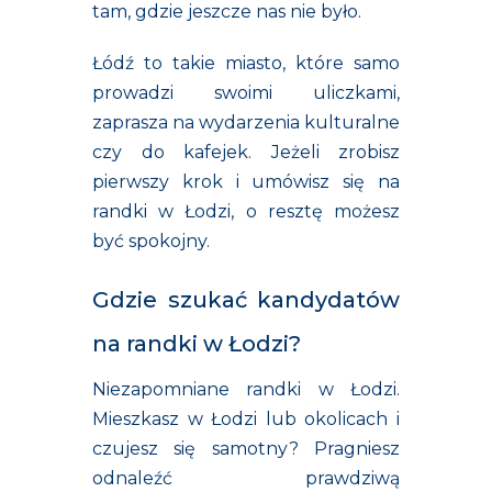
tam, gdzie jeszcze nas nie było.
Łódź to takie miasto, które samo
prowadzi swoimi uliczkami,
zaprasza na wydarzenia kulturalne
czy do kafejek. Jeżeli zrobisz
pierwszy krok i umówisz się na
randki w Łodzi, o resztę możesz
być spokojny.
Gdzie szukać kandydatów
na randki w Łodzi?
Niezapomniane randki w Łodzi.
Mieszkasz w Łodzi lub okolicach i
czujesz się samotny? Pragniesz
odnaleźć
prawdziwą