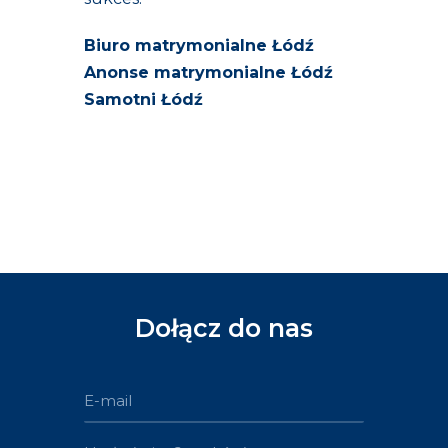
Biuro matrymonialne Łódź
Anonse matrymonialne Łódź
Samotni Łódź
Dołącz do nas