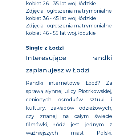
kobiet 26 - 35 lat woj. łódzkie
Zdjęcia i ogłoszenia matrymonialne
kobiet 36 - 45 lat woj. łódzkie
Zdjęcia i ogłoszenia matrymonialne
kobiet 46 - 55 lat woj. łódzkie
Single z Łodzi
Interesujące randki
zaplanujesz w Łodzi
Randki internetowe Łódź? Za
sprawą słynnej ulicy Piotrkowskiej,
cenionych ośrodków sztuki i
kultury, zakładów odzieżowych,
czy znanej na całym świecie
filmówki, Łódź jest jednym z
ważniejszych miast Polski.