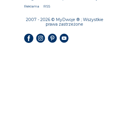
Reklama
RSS
2007 - 2026 © MyDwoje ® ; Wszystkie
prawa zastrzeżone