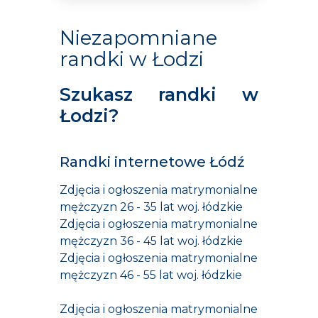
Niezapomniane
randki w Łodzi
Szukasz randki w
Łodzi?
Randki internetowe Łódź
Zdjęcia i ogłoszenia matrymonialne
mężczyzn 26 - 35 lat woj. łódzkie
Zdjęcia i ogłoszenia matrymonialne
mężczyzn 36 - 45 lat woj. łódzkie
Zdjęcia i ogłoszenia matrymonialne
mężczyzn 46 - 55 lat woj. łódzkie
Zdjęcia i ogłoszenia matrymonialne