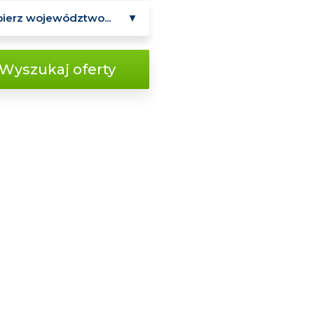
Wyszukaj oferty