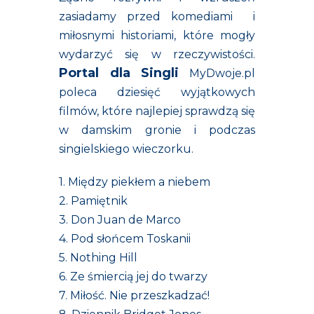
zasiadamy przed komediami i
miłosnymi historiami, które mogły
wydarzyć się w rzeczywistości.
Portal dla Singli
MyDwoje.pl
poleca dziesięć wyjątkowych
filmów, które najlepiej sprawdzą się
w damskim gronie i podczas
singielskiego wieczorku.
1. Między piekłem a niebem
2. Pamiętnik
3. Don Juan de Marco
4. Pod słońcem Toskanii
5. Nothing Hill
6. Ze śmiercią jej do twarzy
7. Miłość. Nie przeszkadzać!