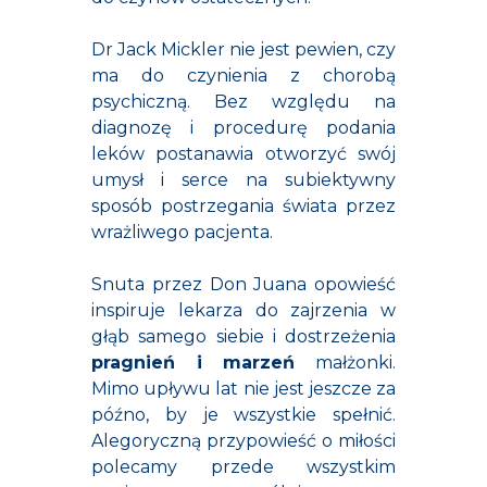
Dr Jack Mickler nie jest pewien, czy
ma do czynienia z chorobą
psychiczną. Bez względu na
diagnozę i procedurę podania
leków postanawia otworzyć swój
umysł i serce na subiektywny
sposób postrzegania świata przez
wrażliwego pacjenta.
Snuta przez Don Juana opowieść
inspiruje lekarza do zajrzenia w
głąb samego siebie i dostrzeżenia
pragnień i marzeń
małżonki.
Mimo upływu lat nie jest jeszcze za
późno, by je wszystkie spełnić.
Alegoryczną przypowieść o miłości
polecamy przede wszystkim