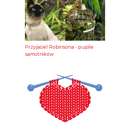
Przyjaciel Robinsona - pupile
samotników