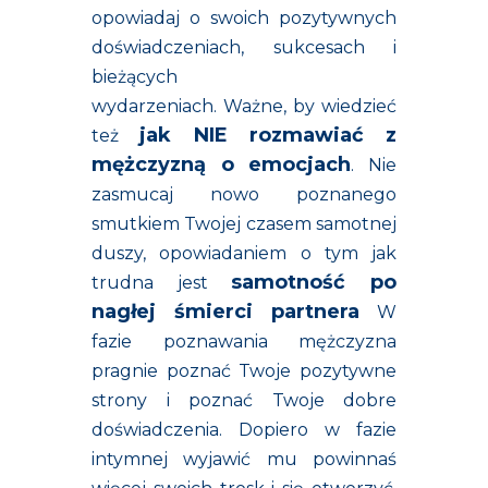
opowiadaj o swoich pozytywnych
doświadczeniach, sukcesach i
bieżących
wydarzeniach. Ważne, by wiedzieć
jak NIE rozmawiać z
też
mężczyzną o emocjach
. Nie
zasmucaj nowo poznanego
smutkiem Twojej czasem samotnej
duszy, opowiadaniem o tym jak
samotność po
trudna jest
nagłej śmierci partnera
W
fazie poznawania mężczyzna
pragnie poznać Twoje pozytywne
strony i poznać Twoje dobre
doświadczenia. Dopiero w fazie
intymnej wyjawić mu powinnaś