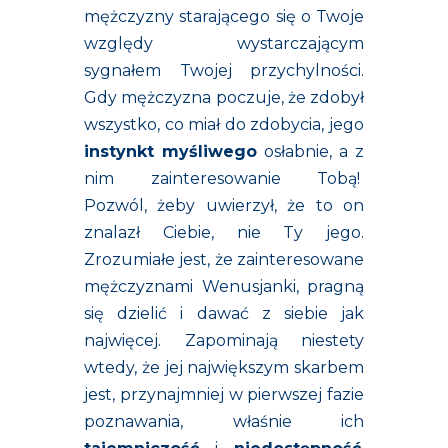
mężczyzny starającego się o Twoje
względy wystarczającym
sygnałem Twojej przychylności.
Gdy mężczyzna poczuje, że zdobył
wszystko, co miał do zdobycia, jego
instynkt myśliwego
osłabnie, a z
nim zainteresowanie Tobą!
Pozwól, żeby uwierzył, że to on
znalazł Ciebie, nie Ty jego.
Zrozumiałe jest, że zainteresowane
mężczyznami Wenusjanki, pragną
się dzielić i dawać z siebie jak
najwięcej. Zapominają niestety
wtedy, że jej największym skarbem
jest, przynajmniej w pierwszej fazie
poznawania, właśnie ich