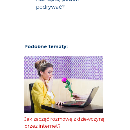
podrywać?
Podobne tematy:
Jak zacząć rozmowę z dziewczyną
przez internet?