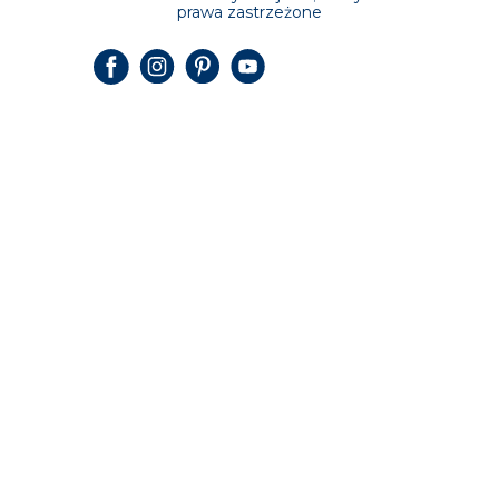
prawa zastrzeżone