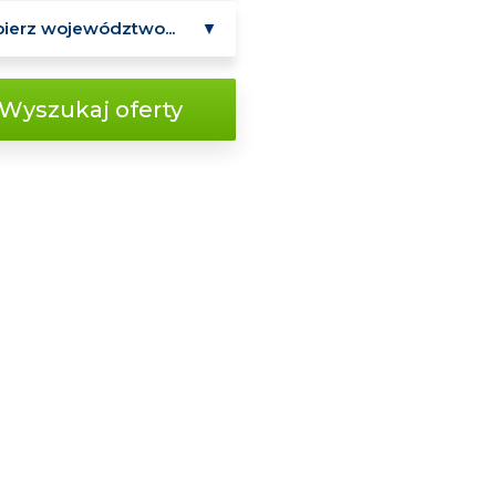
Wyszukaj oferty