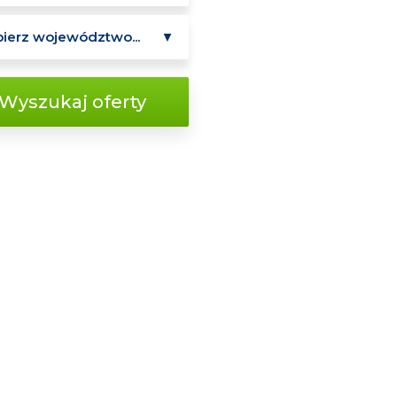
Wyszukaj oferty