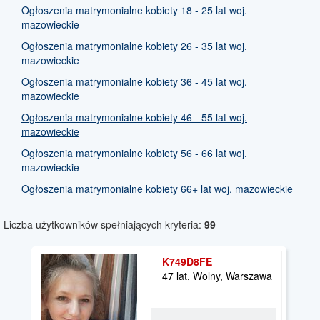
Ogłoszenia matrymonialne kobiety 18 - 25 lat woj.
mazowieckie
Ogłoszenia matrymonialne kobiety 26 - 35 lat woj.
mazowieckie
Ogłoszenia matrymonialne kobiety 36 - 45 lat woj.
mazowieckie
Ogłoszenia matrymonialne kobiety 46 - 55 lat woj.
mazowieckie
Ogłoszenia matrymonialne kobiety 56 - 66 lat woj.
mazowieckie
Ogłoszenia matrymonialne kobiety 66+ lat woj. mazowieckie
Liczba użytkowników spełniających kryteria:
99
K749D8FE
47 lat, Wolny, Warszawa