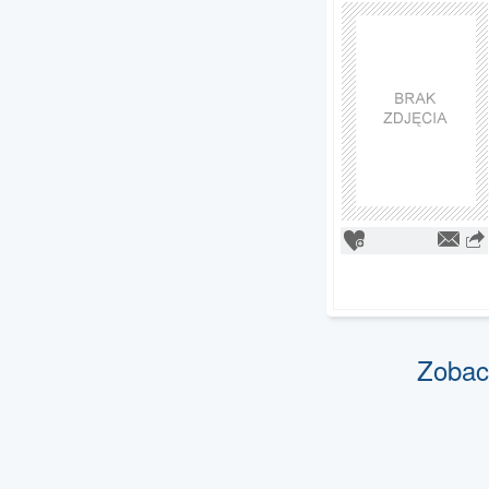
Zobac