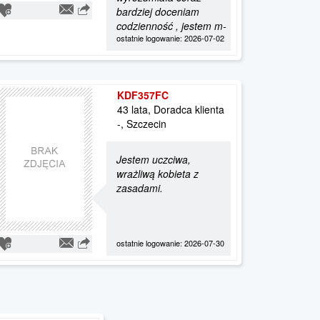
bardziej doceniam
codzienność , jestem m-
ostatnie logowanie: 2026-07-02
KDF357FC
43 lata, Doradca klienta
-, Szczecin
Jestem uczciwa,
wrażliwą kobieta z
zasadami.
ostatnie logowanie: 2026-07-30