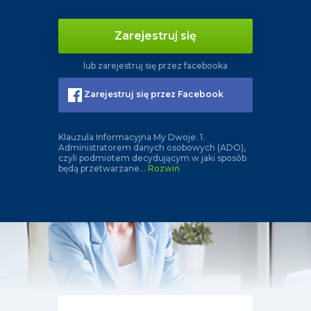
Zarejestruj się
lub zarejestruj się przez facebooka
Zarejestruj się przez Facebook
Klauzula Informacyjna My Dwoje: 1.
Administratorem danych osobowych (ADO),
czyli podmiotem decydującym w jaki sposób
będą przetwarzane
...
Rozwiń