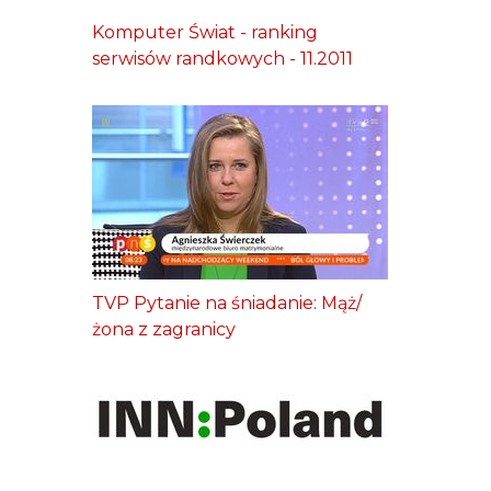
Komputer Świat - ranking
serwisów randkowych - 11.2011
TVP Pytanie na śniadanie: Mąż/
żona z zagranicy