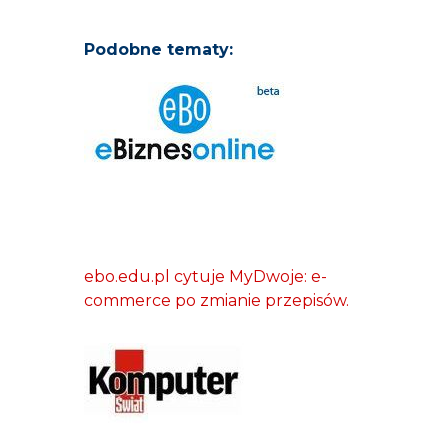
Podobne tematy:
ebo.edu.pl cytuje MyDwoje: e-
commerce po zmianie przepisów.