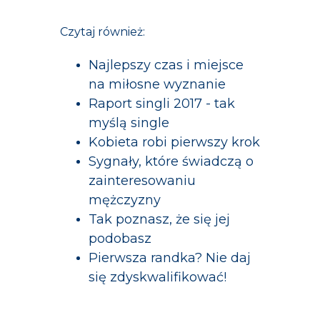
Czytaj również:
Najlepszy czas i miejsce
na miłosne wyznanie
Raport singli 2017 - tak
myślą single
Kobieta robi pierwszy krok
Sygnały, które świadczą o
zainteresowaniu
mężczyzny
Tak poznasz, że się jej
podobasz
Pierwsza randka? Nie daj
się zdyskwalifikować!