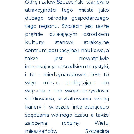
Odrę i zalew Szczeciński stanowi o
atrakcyjności tego miasta jako
dużego ośrodka gospodarczego
tego regionu. Szczecin jest także
prężnie działającym ośrodkiem
kultury, stanowi atrakcyjne
centrum edukacyjne i naukowe, a
także jest niewątpliwie
interesującym ośrodkiem turystyki,
i to - międzynarodowej. Jest to
więc miasto zachęcające do
wiązania z nim swojej przyszłości:
studiowania, kształtowania swojej
kariery i wreszcie interesującego
spędzania wolnego czasu, a także
założenia rodziny. Wielu
mieszkańców Szczecina