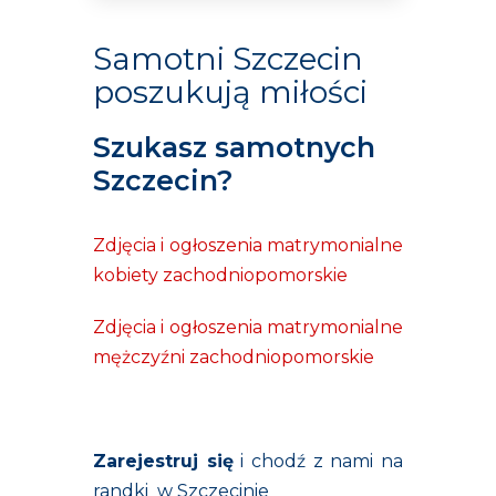
Samotni Szczecin
poszukują miłości
Szukasz samotnych
Szczecin?
Zdjęcia i ogłoszenia matrymonialne
kobiety zachodniopomorskie
Zdjęcia i ogłoszenia matrymonialne
mężczyźni zachodniopomorskie
Zarejestruj się
i chodź z nami na
randki w Szczecinie