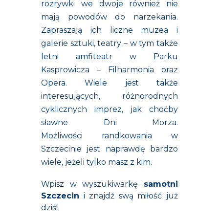
rozrywki we dwoje również nie
mają powodów do narzekania.
Zapraszają ich liczne muzea i
galerie sztuki, teatry – w tym także
letni amfiteatr w Parku
Kasprowicza – Filharmonia oraz
Opera. Wiele jest także
interesujących, różnorodnych
cyklicznych imprez, jak choćby
sławne Dni Morza.
Możliwości randkowania w
Szczecinie jest naprawdę bardzo
wiele, jeżeli tylko masz z kim.
Wpisz w wyszukiwarkę
samotni
Szczecin
i znajdź swą miłość już
dziś!