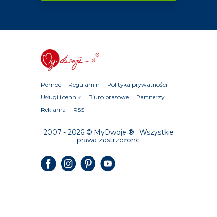
Pomoc
Regulamin
Polityka prywatności
Usługi i cennik
Biuro prasowe
Partnerzy
Reklama
RSS
2007 - 2026 © MyDwoje ® ; Wszystkie
prawa zastrzeżone